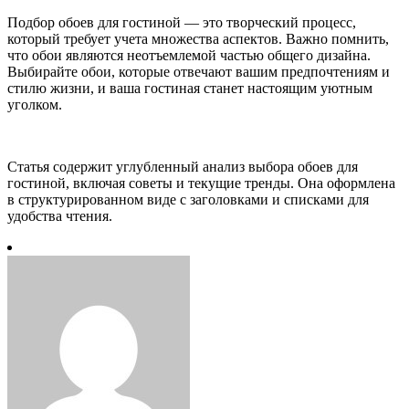
Подбор обоев для гостиной — это творческий процесс,
который требует учета множества аспектов. Важно помнить,
что обои являются неотъемлемой частью общего дизайна.
Выбирайте обои, которые отвечают вашим предпочтениям и
стилю жизни, и ваша гостиная станет настоящим уютным
уголком.
Статья содержит углубленный анализ выбора обоев для
гостиной, включая советы и текущие тренды. Она оформлена
в структурированном виде с заголовками и списками для
удобства чтения.