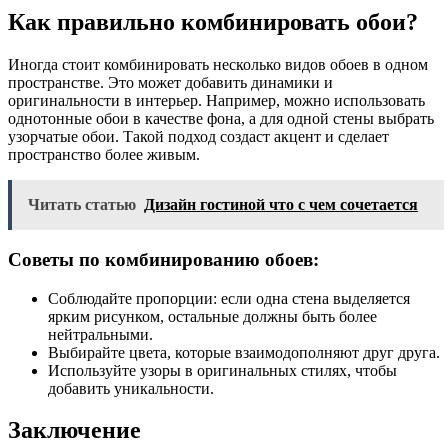
Как правильно комбинировать обои?
Иногда стоит комбинировать несколько видов обоев в одном
пространстве. Это может добавить динамики и
оригинальности в интерьер. Например, можно использовать
однотонные обои в качестве фона, а для одной стены выбрать
узорчатые обои. Такой подход создаст акцент и сделает
пространство более живым.
Читать статью
Дизайн гостиной что с чем сочетается
Советы по комбинированию обоев:
Соблюдайте пропорции: если одна стена выделяется
ярким рисунком, остальные должны быть более
нейтральными.
Выбирайте цвета, которые взаимодополняют друг друга.
Используйте узоры в оригинальных стилях, чтобы
добавить уникальности.
Заключение