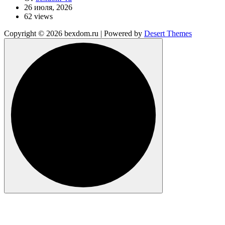
26 июля, 2026
62 views
Copyright © 2026 bexdom.ru | Powered by
Desert Themes