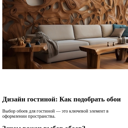
Дизайн гостиной: Как подобрать обои
Выбор обоев для гостиной — это ключевой элемент в
оформлении пространства.