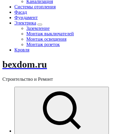
Канализация
Системы отопления
Фасад
Фундамент
Электрика
Заземление
Монтаж выключателей
Монтаж освещения
Монтаж розеток
Кровля
bexdom.ru
Строительство и Ремонт