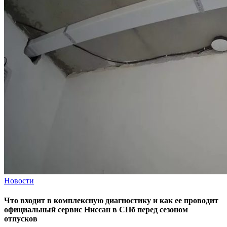
Новости
Что входит в комплексную диагностику и как ее проводит
официальный сервис Ниссан в СПб перед сезоном
отпусков