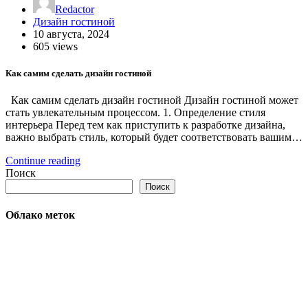
Redactor
Дизайн гостиной
10 августа, 2024
605 views
Как самим сделать дизайн гостиной
Как самим сделать дизайн гостиной Дизайн гостиной может
стать увлекательным процессом. 1. Определение стиля
интерьера Перед тем как приступить к разработке дизайна,
важно выбрать стиль, который будет соответствовать вашим…
Continue reading
Поиск
Поиск
Облако меток