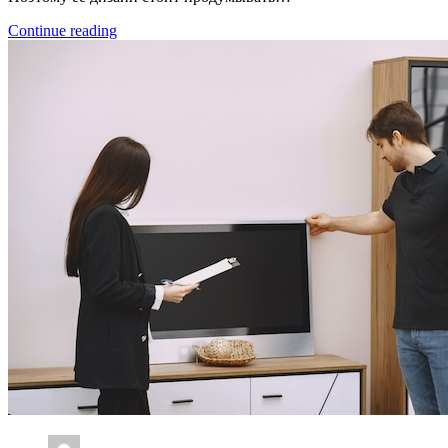
Continue reading