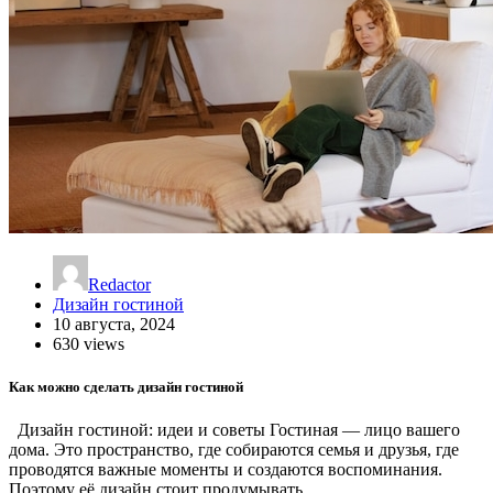
Redactor
Дизайн гостиной
10 августа, 2024
630 views
Как можно сделать дизайн гостиной
Дизайн гостиной: идеи и советы Гостиная — лицо вашего
дома. Это пространство, где собираются семья и друзья, где
проводятся важные моменты и создаются воспоминания.
Поэтому её дизайн стоит продумывать…