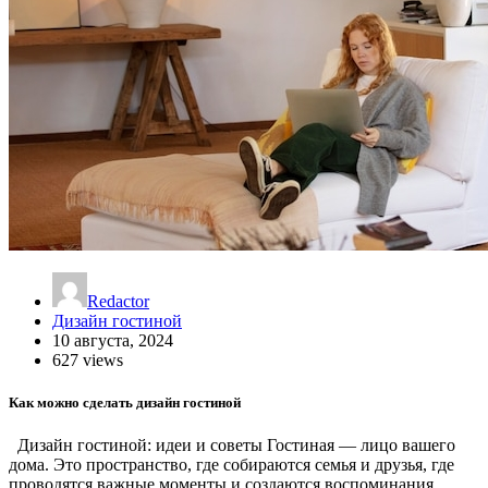
Redactor
Дизайн гостиной
10 августа, 2024
627 views
Как можно сделать дизайн гостиной
Дизайн гостиной: идеи и советы Гостиная — лицо вашего
дома. Это пространство, где собираются семья и друзья, где
проводятся важные моменты и создаются воспоминания.