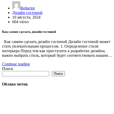
Redactor
Дизайн гостиной
10 августа, 2024
604 views
Как самим сделать дизайн гостиной
Как самим сделать дизайн гостиной Дизайн гостиной может
стать увлекательным процессом. 1. Определение стиля
интерьера Перед тем как приступить к разработке дизайна,
важно выбрать стиль, который будет соответствовать вашим…
Continue reading
Поиск
Поиск
Облако меток