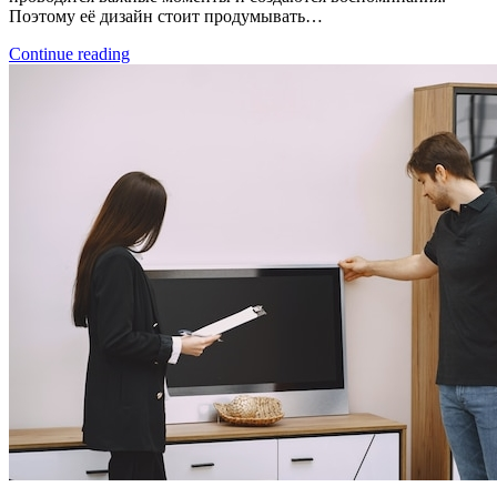
Поэтому её дизайн стоит продумывать…
Continue reading