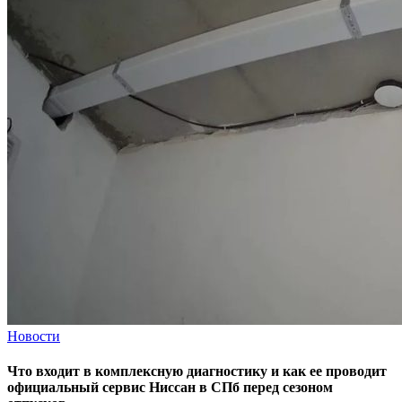
Новости
Что входит в комплексную диагностику и как ее проводит
официальный сервис Ниссан в СПб перед сезоном