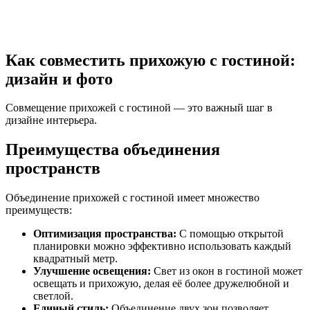
Как совместить прихожую с гостиной:
дизайн и фото
Совмещение прихожей с гостиной — это важный шаг в
дизайне интерьера.
Преимущества объединения
пространств
Объединение прихожей с гостиной имеет множество
преимуществ:
Оптимизация пространства:
С помощью открытой
планировки можно эффективно использовать каждый
квадратный метр.
Улучшение освещения:
Свет из окон в гостиной может
освещать и прихожую, делая её более дружелюбной и
светлой.
Единый стиль:
Объединение двух зон позволяет