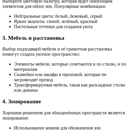
Выберите цветовую палитру, которая будет связующим
элементом для обеих зон. Популярные комбинации:
Нейтральные цвета: белый, бежевый, серый
Яркие акценты: синий, зелёный, красный
Пастельные оттенки для создания уюта
3. Мебель и расстановка
Выбор подходящей мебели и её грамотная расстановка
помогут создать уютное пространство:
Элементы мебели, которые сочетаются и по стилю, и по
материалам
Скамейки или шкафы в прихожей, которые не
загромоздят проход
Трансформируемая мебель, такая как раскладные столы
или диваны
4. Зонирование
Хорошим решением для объединённых пространств является
зонирование:
Использование ковров для обозначения зон