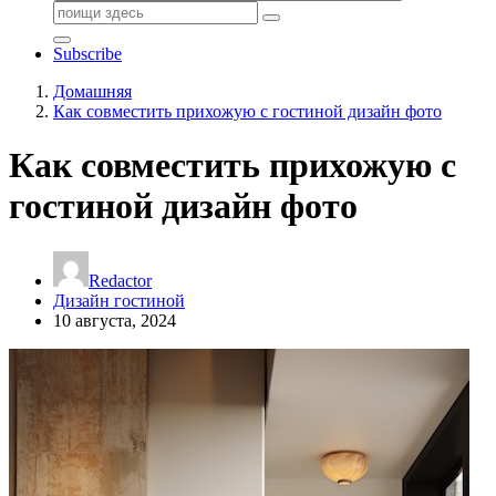
Поиск:
Subscribe
Домашняя
Как совместить прихожую с гостиной дизайн фото
Как совместить прихожую с
гостиной дизайн фото
Redactor
Дизайн гостиной
10 августа, 2024