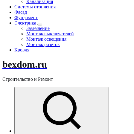
Канализация
Системы отопления
Фасад
Фундамент
Электрика
Заземление
Монтаж выключателей
Монтаж освещения
Монтаж розеток
Кровля
bexdom.ru
Строительство и Ремонт