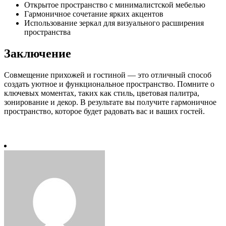
Открытое пространство с минималистской мебелью
Гармоничное сочетание ярких акцентов
Использование зеркал для визуального расширения
пространства
Заключение
Совмещение прихожей и гостиной — это отличный способ
создать уютное и функциональное пространство. Помните о
ключевых моментах, таких как стиль, цветовая палитра,
зонирование и декор. В результате вы получите гармоничное
пространство, которое будет радовать вас и ваших гостей.