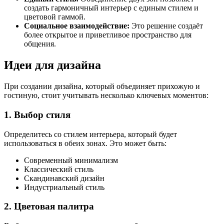
создать гармоничный интерьер с единым стилем и
цветовой гаммой.
Социальное взаимодействие:
Это решение создаёт
более открытое и приветливое пространство для
общения.
Идеи для дизайна
При создании дизайна, который объединяет прихожую и
гостиную, стоит учитывать несколько ключевых моментов:
1. Выбор стиля
Определитесь со стилем интерьера, который будет
использоваться в обеих зонах. Это может быть:
Современный минимализм
Классический стиль
Скандинавский дизайн
Индустриальный стиль
2. Цветовая палитра