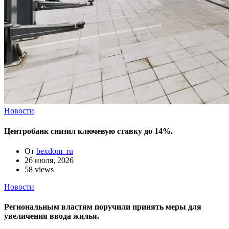
Новости
Центробанк снизил ключевую ставку до 14%.
От
bexdom_ru
26 июля, 2026
58 views
Новости
Региональным властям поручили принять меры для
увеличения ввода жилья.