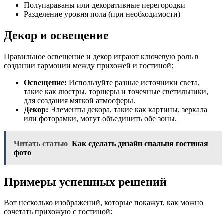
Полупараваны или декоративные перегородки
Разделение уровня пола (при необходимости)
Декор и освещение
Правильное освещение и декор играют ключевую роль в
создании гармонии между прихожей и гостиной:
Освещение:
Используйте разные источники света,
такие как люстры, торшеры и точечные светильники,
для создания мягкой атмосферы.
Декор:
Элементы декора, такие как картины, зеркала
или фоторамки, могут объединить обе зоны.
Читать статью
Как сделать дизайн спальня гостиная
фото
Примеры успешных решений
Вот несколько изображений, которые покажут, как можно
сочетать прихожую с гостиной: