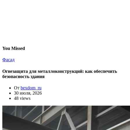
You Missed
Фасад
Огнезащита для металлоконструкций: как обеспечить
безопасность здания
От
bexdom_ru
30 июля, 2026
48 views