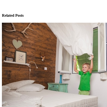
Related Posts