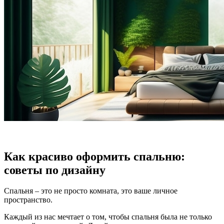
Как красиво оформить спальню:
советы по дизайну
Спальня – это не просто комната, это ваше личное
пространство.
Каждый из нас мечтает о том, чтобы спальня была не только