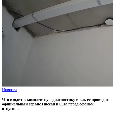
Новости
Что входит в комплексную диагностику и как ее проводит
официальный сервис Ниссан в СПб перед сезоном
отпусков