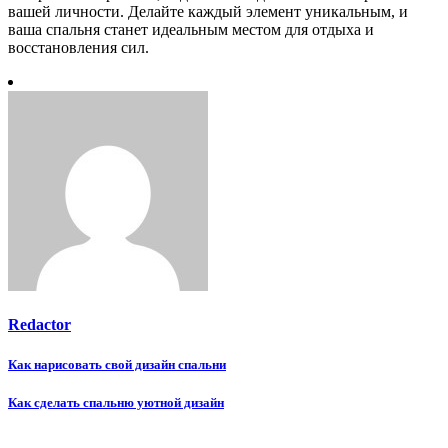
вашей личности. Делайте каждый элемент уникальным, и
ваша спальня станет идеальным местом для отдыха и
восстановления сил.
Redactor
Навигация
Как нарисовать свой дизайн спальни
по
Как сделать спальню уютной дизайн
записям