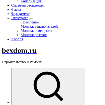
Канализация
Системы отопления
Фасад
Фундамент
Электрика
Заземление
Монтаж выключателей
Монтаж освещения
Монтаж розеток
Кровля
bexdom.ru
Строительство и Ремонт