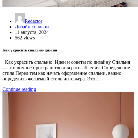
Redactor
Дизайн спальни
11 августа, 2024
562 views
Как украсить спальню дизайн
Как украсить спальню: Идеи и советы по дизайну Спальня
— это личное пространство для расслабления. Определение
стиля Перед тем как начать оформление спальни, важно
определить желаемый стиль интерьера. Это…
Continue reading