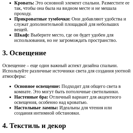
Кровать:
Это основной элемент спальни. Разместите ее
так, чтобы она была на видном месте и не мешала
проходу.
Прикроватные тумбочки:
Они добавляют удобства и
служат дополнительной площадкой для небольших
вещей.
Шкаф:
Выберите место, где он будет удобен для
использования, но не загромождать пространство.
3. Освещение
Освещение – еще один важный аспект дизайна спальни.
Используйте различные источники света для создания уютной
атмосферы:
Основное освещение:
Подходит для общего света в
комнате. Это могут быть потолочные светильники.
Настенные бра:
Отличный вариант для акцентного
освещения, особенно над кроватью.
Настольные лампы:
Идеальны для чтения или
создания интимной обстановки.
4. Текстиль и декор