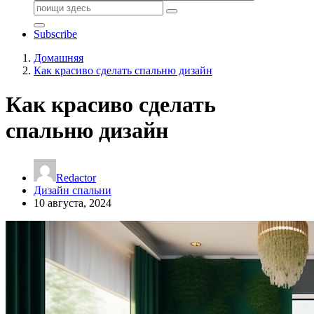
Поиск:
Subscribe
Домашняя
Как красиво сделать спальню дизайн
Как красиво сделать
спальню дизайн
Redactor
Дизайн спальни
10 августа, 2024