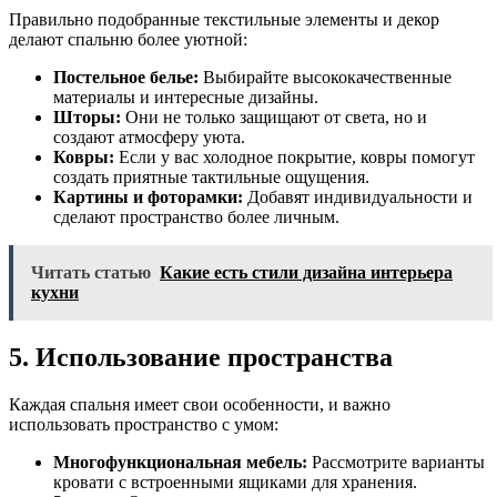
Правильно подобранные текстильные элементы и декор
делают спальню более уютной:
Постельное белье:
Выбирайте высококачественные
материалы и интересные дизайны.
Шторы:
Они не только защищают от света, но и
создают атмосферу уюта.
Ковры:
Если у вас холодное покрытие, ковры помогут
создать приятные тактильные ощущения.
Картины и фоторамки:
Добавят индивидуальности и
сделают пространство более личным.
Читать статью
Какие есть стили дизайна интерьера
кухни
5. Использование пространства
Каждая спальня имеет свои особенности, и важно
использовать пространство с умом:
Многофункциональная мебель:
Рассмотрите варианты
кровати с встроенными ящиками для хранения.