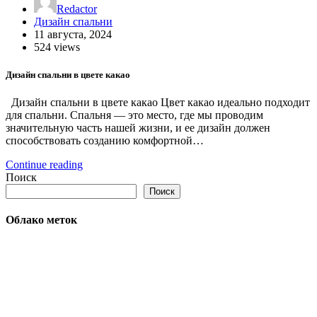
Redactor
Дизайн спальни
11 августа, 2024
524 views
Дизайн спальни в цвете какао
Дизайн спальни в цвете какао Цвет какао идеально подходит
для спальни. Спальня — это место, где мы проводим
значительную часть нашей жизни, и ее дизайн должен
способствовать созданию комфортной…
Continue reading
Поиск
Поиск
Облако меток