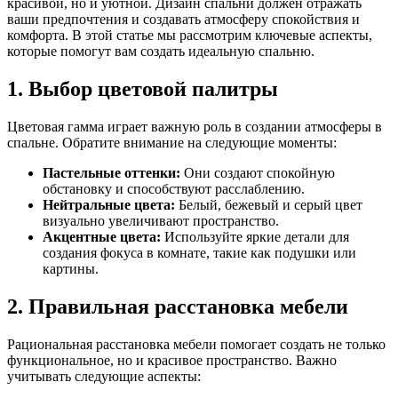
красивой, но и уютной. Дизайн спальни должен отражать
ваши предпочтения и создавать атмосферу спокойствия и
комфорта. В этой статье мы рассмотрим ключевые аспекты,
которые помогут вам создать идеальную спальню.
1. Выбор цветовой палитры
Цветовая гамма играет важную роль в создании атмосферы в
спальне. Обратите внимание на следующие моменты:
Пастельные оттенки:
Они создают спокойную
обстановку и способствуют расслаблению.
Нейтральные цвета:
Белый, бежевый и серый цвет
визуально увеличивают пространство.
Акцентные цвета:
Используйте яркие детали для
создания фокуса в комнате, такие как подушки или
картины.
2. Правильная расстановка мебели
Рациональная расстановка мебели помогает создать не только
функциональное, но и красивое пространство. Важно
учитывать следующие аспекты: