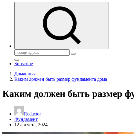
Поиск:
Subscribe
Домашняя
Каким должен быть размер фундамента дома
Каким должен быть размер ф
Redactor
Фундамент
12 августа, 2024