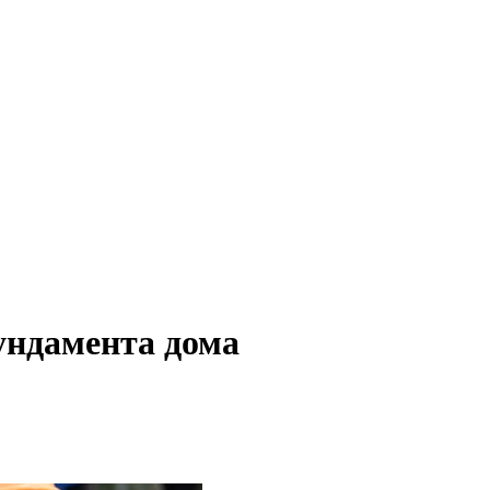
ундамента дома