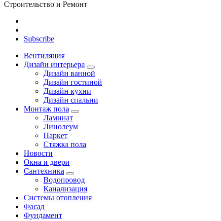
Строительство и Ремонт
Subscribe
Вентиляция
Дизайн интерьера
Дизайн ванной
Дизайн гостиной
Дизайн кухни
Дизайн спальни
Монтаж пола
Ламинат
Линолеум
Паркет
Стяжка пола
Новости
Окна и двери
Сантехника
Водопровод
Канализация
Системы отопления
Фасад
Фундамент