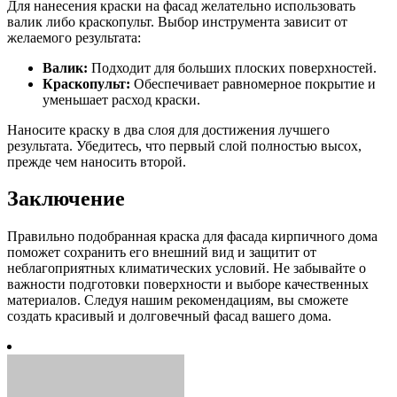
Для нанесения краски на фасад желательно использовать
валик либо краскопульт. Выбор инструмента зависит от
желаемого результата:
Валик:
Подходит для больших плоских поверхностей.
Краскопульт:
Обеспечивает равномерное покрытие и
уменьшает расход краски.
Наносите краску в два слоя для достижения лучшего
результата. Убедитесь, что первый слой полностью высох,
прежде чем наносить второй.
Заключение
Правильно подобранная краска для фасада кирпичного дома
поможет сохранить его внешний вид и защитит от
неблагоприятных климатических условий. Не забывайте о
важности подготовки поверхности и выборе качественных
материалов. Следуя нашим рекомендациям, вы сможете
создать красивый и долговечный фасад вашего дома.