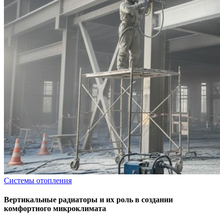
Системы отопления
Вертикальные радиаторы и их роль в создании
комфортного микроклимата