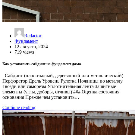
Redactor
Фундамент
12 августа, 2024
719 views
Как установить сайдинг на фундамент дома
Сайдинг (пластиковый, деревянный или металлический)
Перфоратор Дрель Уровень Рулетка Ножницы по металлу
Гвозди или саморезы Уплотнительная лента Защитные
элементы (углы, доборы, отливы) ### Оценка состояния
основания Прежде чем установить…
Continue reading