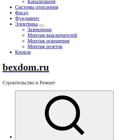
Канализация
Системы отопления
Фасад
Фундамент
Электрика
Заземление
Монтаж выключателей
Монтаж освещения
Монтаж розеток
Кровля
bexdom.ru
Строительство и Ремонт