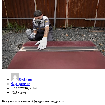
Redactor
Фундамент
12 августа, 2024
753 views
Как утеплить свайный фундамент под домом