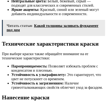
Нейтральные цвета:
Белый, бежевый, серый —
подходят для классических и современных стилей.
Яркие акценты:
Красный, синий или зеленый могут
добавить индивидуальности и современности.
Читать статью
Какой толщины заливать фундамент
под дом
Технические характеристики краски
При выборе краски также обращайте внимание на ее
технические характеристики:
Паропроницаемость:
Позволяет избежать проблем с
конденсатом и плесенью.
Устойчивость к ультрафиолету:
Это гарантирует, что
цвет не потускнеет со временем.
Устойчивость к загрязнениям:
Наличие
грязеотталкивающих свойств облегчит уход за фасадом.
Нанесение краски