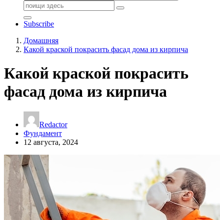
Поиск:
Subscribe
Домашняя
Какой краской покрасить фасад дома из кирпича
Какой краской покрасить
фасад дома из кирпича
Redactor
Фундамент
12 августа, 2024