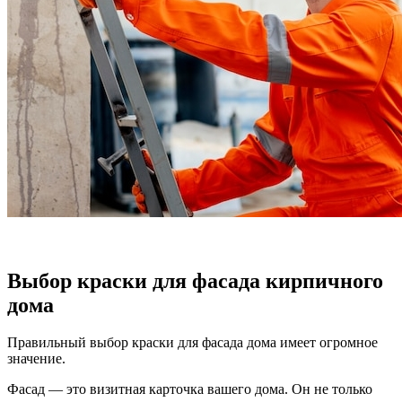
Выбор краски для фасада кирпичного
дома
Правильный выбор краски для фасада дома имеет огромное
значение.
Фасад — это визитная карточка вашего дома. Он не только