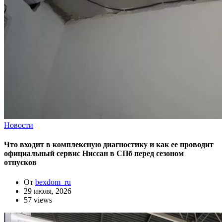
Новости
Что входит в комплексную диагностику и как ее проводит
официальный сервис Ниссан в СПб перед сезоном
отпусков
От
bexdom_ru
29 июля, 2026
57 views