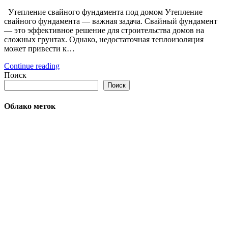
Утепление свайного фундамента под домом Утепление
свайного фундамента — важная задача. Свайный фундамент
— это эффективное решение для строительства домов на
сложных грунтах. Однако, недостаточная теплоизоляция
может привести к…
Continue reading
Поиск
Поиск
Облако меток