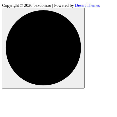
Copyright © 2026 bexdom.ru | Powered by
Desert Themes