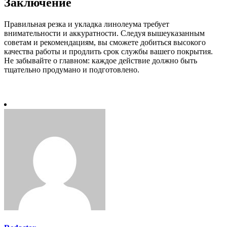
Заключение
Правильная резка и укладка линолеума требует
внимательности и аккуратности. Следуя вышеуказанным
советам и рекомендациям, вы сможете добиться высокого
качества работы и продлить срок службы вашего покрытия.
Не забывайте о главном: каждое действие должно быть
тщательно продумано и подготовлено.