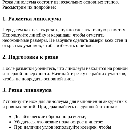
Резка линолеума состоит из нескольких основных этапов.
Рассмотрим их подробнее:
1. Разметка линолеума
Перед тем как начать резать, нужно сделать точную разметку.
Используйте линейку и карандаш, чтобы отметить
необходимые размеры. Не забудьте сделать замеры всех стен и
открытых участков, чтобы избежать ошибок.
2. Подготовка к резке
После разметки убедитесь, что линолеум находится на ровной
и твердой поверхности. Начинайте резку с крайних участков,
чтобы не повредить основной лист.
3. Резка линолеума
Используйте нож для линолеума для выполнения аккуратных
и ровных линий. Придерживайтесь следующей техники:
Делайте легкие обрезы по разметке;
Убедитесь, что лезвие ножа острое и чистое;
При наличии углов используйте козырек, чтобы