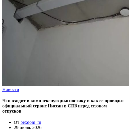
Новости
Что входит в комплексную диагностику и как ее проводит
официальный сервис Ниссан в СПб перед сезоном
отпусков
От
bexdom_ru
29 июля, 2026