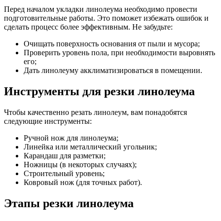
Перед началом укладки линолеума необходимо провести
подготовительные работы. Это поможет избежать ошибок и
сделать процесс более эффективным. Не забудьте:
Очищать поверхность основания от пыли и мусора;
Проверить уровень пола, при необходимости выровнять
его;
Дать линолеуму акклиматизироваться в помещении.
Инструменты для резки линолеума
Чтобы качественно резать линолеум, вам понадобятся
следующие инструменты:
Ручной нож для линолеума;
Линейка или металлический угольник;
Карандаш для разметки;
Ножницы (в некоторых случаях);
Строительный уровень;
Ковровый нож (для точных работ).
Этапы резки линолеума