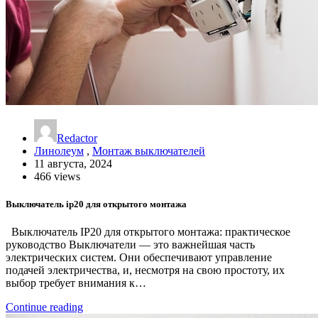
Redactor
Линолеум
,
Монтаж выключателей
11 августа, 2024
466 views
Выключатель ip20 для открытого монтажа
Выключатель IP20 для открытого монтажа: практическое
руководство Выключатели — это важнейшая часть
электрических систем. Они обеспечивают управление
подачей электричества, и, несмотря на свою простоту, их
выбор требует внимания к…
Continue reading