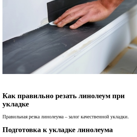
Как правильно резать линолеум при
укладке
Правильная резка линолеума – залог качественной укладки.
Подготовка к укладке линолеума