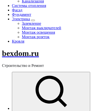
Канализация
Системы отопления
Фасад
Фундамент
Электрика
Заземление
Монтаж выключателей
Монтаж освещения
Монтаж розеток
Кровля
bexdom.ru
Строительство и Ремонт