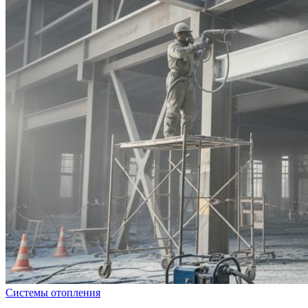
Системы отопления