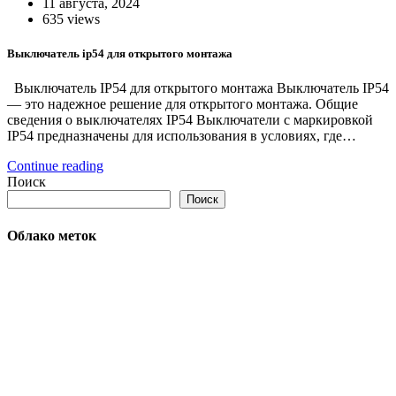
11 августа, 2024
635 views
Выключатель ip54 для открытого монтажа
Выключатель IP54 для открытого монтажа Выключатель IP54
— это надежное решение для открытого монтажа. Общие
сведения о выключателях IP54 Выключатели с маркировкой
IP54 предназначены для использования в условиях, где…
Continue reading
Поиск
Поиск
Облако меток