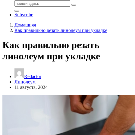
Поиск:
Subscribe
Домашняя
Как правильно резать линолеум при укладке
Как правильно резать
линолеум при укладке
Redactor
Линолеум
11 августа, 2024