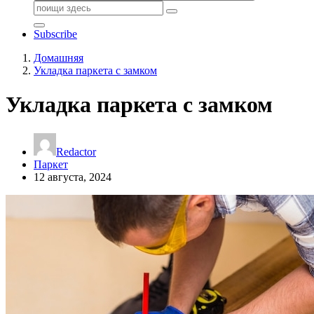
Поиск:
Subscribe
Домашняя
Укладка паркета с замком
Укладка паркета с замком
Redactor
Паркет
12 августа, 2024