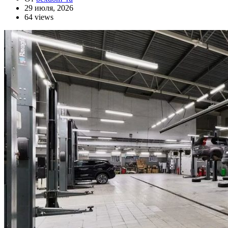
29 июля, 2026
64 views