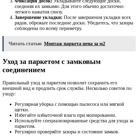
Фиксация досок:
Укладывайте следующие доски,
соединяя их замками. Для этого обычно достаточно
легкого нажатия снизу.
Завершение укладки:
После завершения укладки всех
рядов, обрежьте последние доски. Убедитесь, что зазоры
соблюдены по всему периметру.
Читать статью
Монтаж паркета цена за м2
Уход за паркетом с замковым
соединением
Правильный уход за паркетом позволит сохранить его
внешний вид и продлить срок службы. Несколько советов по
уходу:
Регулярная уборка с помощью пылесоса или мягкой
щетки.
Избегайте избыточной влаги при мопировании.
Используйте специализированные средства для ухода за
паркетом.
Регулярно проверяйте зазоры и состояние замков.