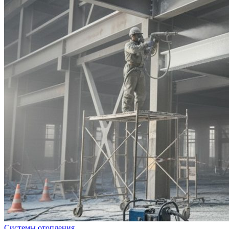
Системы отопления