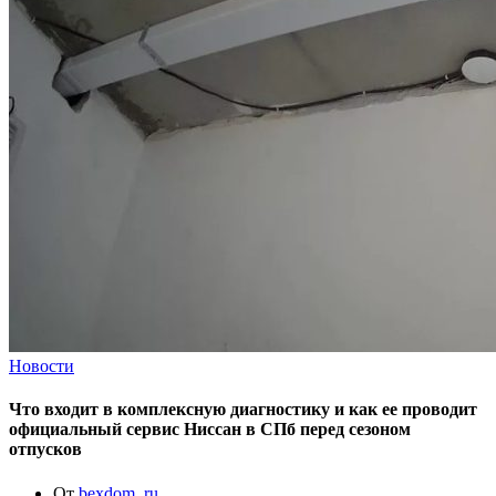
Новости
Что входит в комплексную диагностику и как ее проводит
официальный сервис Ниссан в СПб перед сезоном
отпусков
От
bexdom_ru