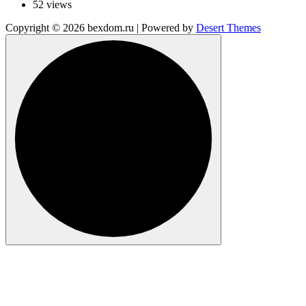
52 views
Copyright © 2026 bexdom.ru | Powered by
Desert Themes