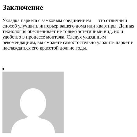
Заключение
Укладка паркета с замковым соединением — это отличный
способ улучшить интерьер вашего дома или квартиры. Данная
технология обеспечивает не только эстетичный вид, но и
удобство в процессе монтажа. Следуя указанным
рекомендациям, вы сможете самостоятельно уложить паркет и
наслаждаться его красотой долгие годы.