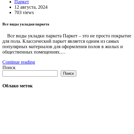
Паркет
12 августа, 2024
703 views
Все виды укладки паркета
Все виды укладки паркета Паркет – это не просто покрытие
для пола. Классический паркет является одним из самых
популярных материалов для оформления полов в жилых и
общественных помещениях.…
Continue reading
Поиск
Поиск
Облако меток