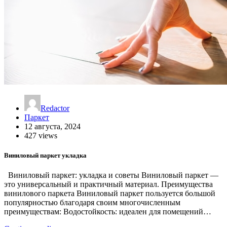
Redactor
Паркет
12 августа, 2024
427 views
Виниловый паркет укладка
Виниловый паркет: укладка и советы Виниловый паркет —
это универсальный и практичный материал. Преимущества
винилового паркета Виниловый паркет пользуется большой
популярностью благодаря своим многочисленным
преимуществам: Водостойкость: идеален для помещений…