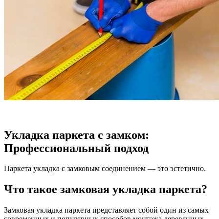
Укладка паркета с замком:
Профессиональный подход
Паркета укладка с замковым соединением — это эстетично.
Что такое замковая укладка паркета?
Замковая укладка паркета представляет собой один из самых
современных и популярных способов монтажа деревянных