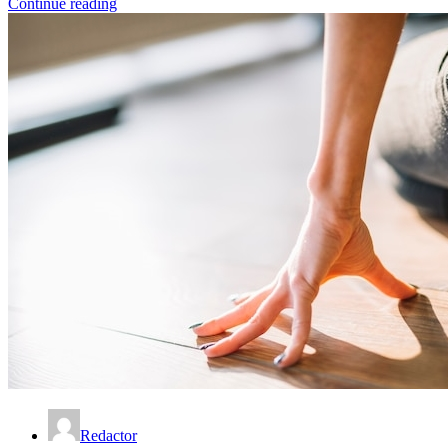
Continue reading
Redactor