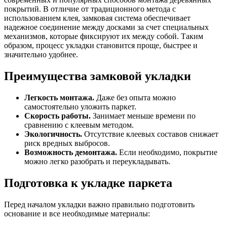
покрытий. В отличие от традиционного метода с
использованием клея, замковая система обеспечивает
надежное соединение между досками за счет специальных
механизмов, которые фиксируют их между собой. Таким
образом, процесс укладки становится проще, быстрее и
значительно удобнее.
Преимущества замковой укладки
Легкость монтажа.
Даже без опыта можно
самостоятельно уложить паркет.
Скорость работы.
Занимает меньше времени по
сравнению с клеевым методом.
Экологичность.
Отсутствие клеевых составов снижает
риск вредных выбросов.
Возможность демонтажа.
Если необходимо, покрытие
можно легко разобрать и переукладывать.
Подготовка к укладке паркета
Перед началом укладки важно правильно подготовить
основание и все необходимые материалы: