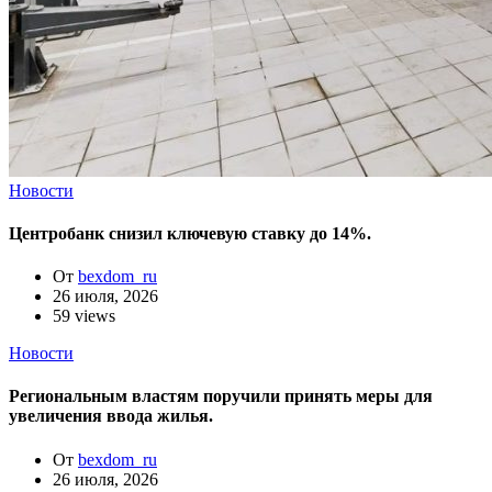
Новости
Центробанк снизил ключевую ставку до 14%.
От
bexdom_ru
26 июля, 2026
59 views
Новости
Региональным властям поручили принять меры для
увеличения ввода жилья.
От
bexdom_ru
26 июля, 2026