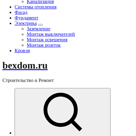
Канализация
Системы отопления
Фасад
Фундамент
Электрика
Заземление
Монтаж выключателей
Монтаж освещения
Монтаж розеток
Кровля
bexdom.ru
Строительство и Ремонт