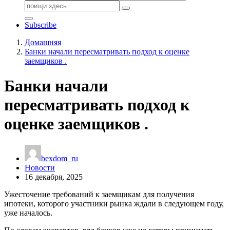
Поиск:
Subscribe
Домашняя
Банки начали пересматривать подход к оценке
заемщиков .
Банки начали
пересматривать подход к
оценке заемщиков .
bexdom_ru
Новости
16 декабря, 2025
Ужесточение требований к заемщикам для получения
ипотеки, которого участники рынка ждали в следующем году,
уже началось.