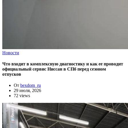
Новости
Что входит в комплексную диагностику и как ее проводит
официальный сервис Ниссан в СПб перед сезоном
отпусков
От
bexdom_ru
29 июля, 2026
72 views