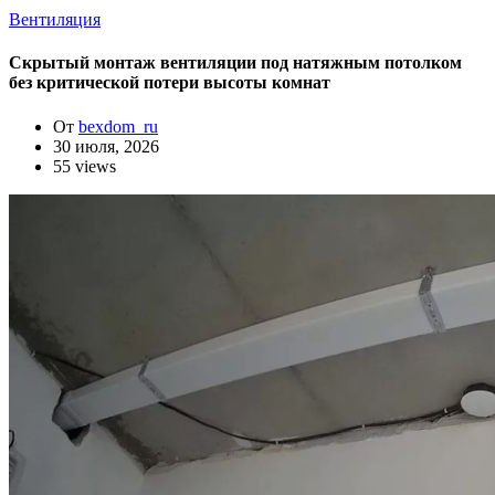
Вентиляция
Скрытый монтаж вентиляции под натяжным потолком
без критической потери высоты комнат
От
bexdom_ru
30 июля, 2026
55 views