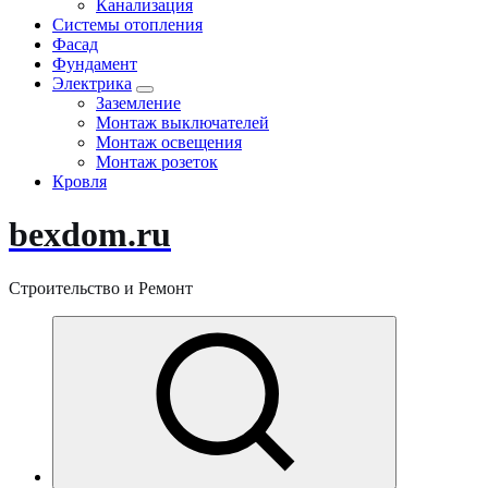
Канализация
Системы отопления
Фасад
Фундамент
Электрика
Заземление
Монтаж выключателей
Монтаж освещения
Монтаж розеток
Кровля
bexdom.ru
Строительство и Ремонт