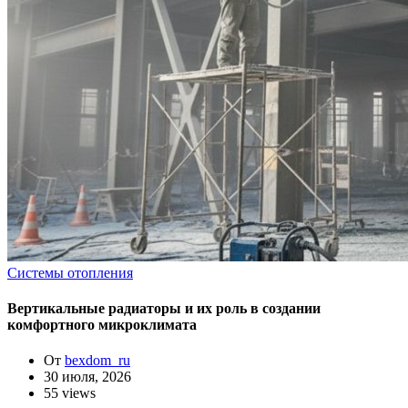
Системы отопления
Вертикальные радиаторы и их роль в создании
комфортного микроклимата
От
bexdom_ru
30 июля, 2026
55 views