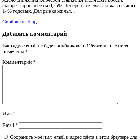
скорректировал её на 0,25%. Теперь ключевая ставка составит
14% годовых. Для рынка жилья…
Continue reading
Добавить комментарий
Ваш адрес email не будет опубликован.
Обязательные поля
помечены
*
Комментарий
*
Имя
*
Email
*
Сохранить моё имя, email и адрес сайта в этом браузере для