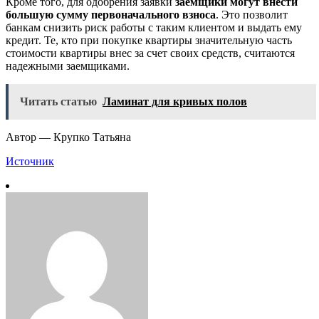
Кроме того, для одобрения заявки
заемщики могут внести
большую сумму первоначального взноса
. Это позволит
банкам снизить риск работы с таким клиентом и выдать ему
кредит. Те, кто при покупке квартиры значительную часть
стоимости квартиры внес за счет своих средств, считаются
надежными заемщиками.
Читать статью
Ламинат для кривых полов
Автор — Крупко Татьяна
Источник