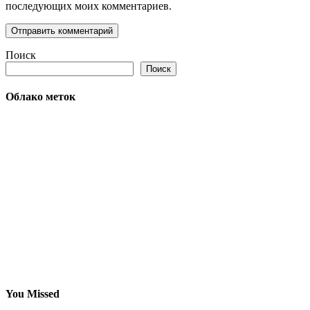
последующих моих комментариев.
Поиск
Поиск
Облако меток
You Missed