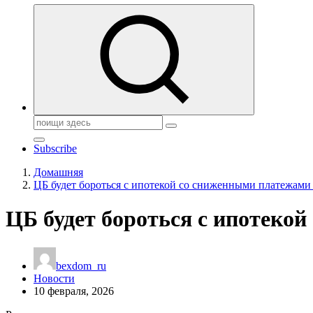
Поиск:
Subscribe
Домашняя
ЦБ будет бороться с ипотекой со сниженными платежами 
ЦБ будет бороться с ипотеко
bexdom_ru
Новости
10 февраля, 2026