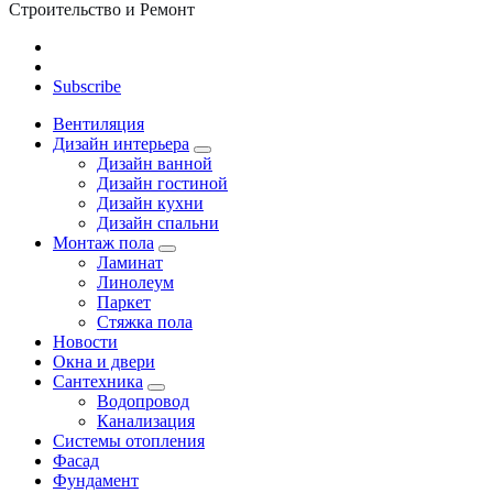
Строительство и Ремонт
Subscribe
Вентиляция
Дизайн интерьера
Дизайн ванной
Дизайн гостиной
Дизайн кухни
Дизайн спальни
Монтаж пола
Ламинат
Линолеум
Паркет
Стяжка пола
Новости
Окна и двери
Сантехника
Водопровод
Канализация
Системы отопления
Фасад
Фундамент