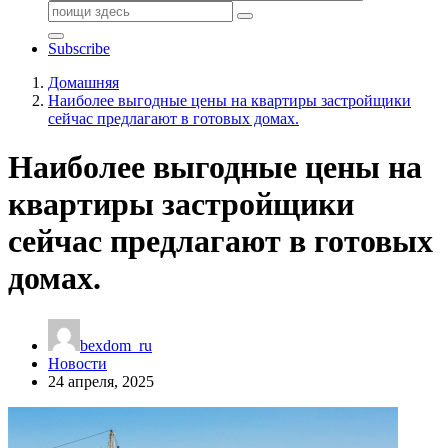
Поиск:
Subscribe
Домашняя
Наиболее выгодные цены на квартиры застройщики
сейчас предлагают в готовых домах.
Наиболее выгодные цены на
квартиры застройщики
сейчас предлагают в готовых
домах.
bexdom_ru
Новости
24 апреля, 2025