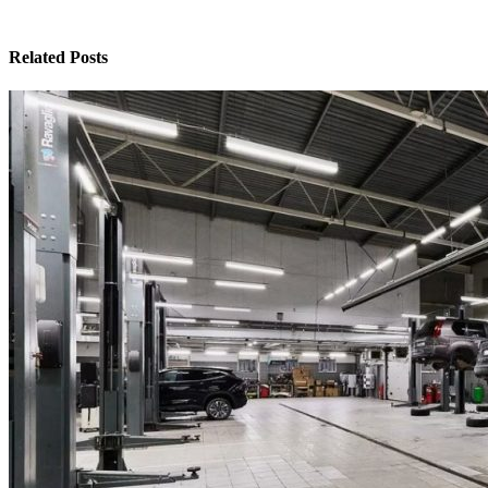
Related Posts