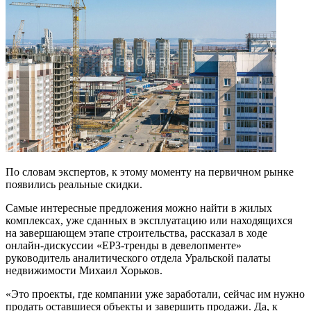
По словам экспертов, к этому моменту на первичном рынке
появились реальные скидки.
Самые интересные предложения можно найти в жилых
комплексах, уже сданных в эксплуатацию или находящихся
на завершающем этапе строительства, рассказал в ходе
онлайн-дискуссии «ЕРЗ-тренды в девелопменте»
руководитель аналитического отдела Уральской палаты
недвижимости Михаил Хорьков.
«Это проекты, где компании уже заработали, сейчас им нужно
продать оставшиеся объекты и завершить продажи. Да, к