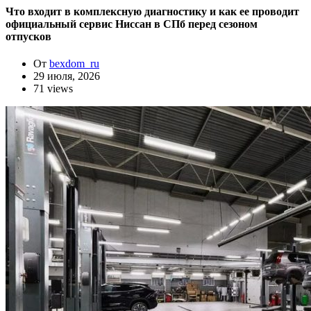
Что входит в комплексную диагностику и как ее проводит
официальный сервис Ниссан в СПб перед сезоном
отпусков
От
bexdom_ru
29 июля, 2026
71 views