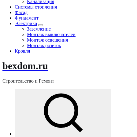
Канализация
Системы отопления
Фасад
Фундамент
Электрика
Заземление
Монтаж выключателей
Монтаж освещения
Монтаж розеток
Кровля
bexdom.ru
Строительство и Ремонт