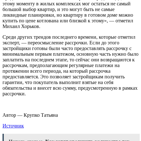
этому моменту в жилых комплексах мог остаться не самый
большой выбор квартир, и это могут быть не самые
ликвидные планировки, но квартиру в готовом доме можно
купить по цене котлована или близкой к этому», — отметил
Михаил Хорьков.
Среди других трендов последнего времени, которые отметил
эксперт, — переосмысление рассрочки. Если до этого
застройщики готовы были часто предоставлять рассрочку с
минимальным первым платежом, основную часть нужно было
заплатить на последнем этапе, то сейчас они возвращаются к
рассрочкам, предполагающим регулярные платежи на
протяжении всего периода, на который рассрочка
предоставляется. Это позволяет застройщикам получить
гарантии, что покупатель выполнит взятые на себя
обязательства и внесет всю сумму,
предусмотренную в рамках
рассрочки
.
Автор — Крупко Татьяна
Источник