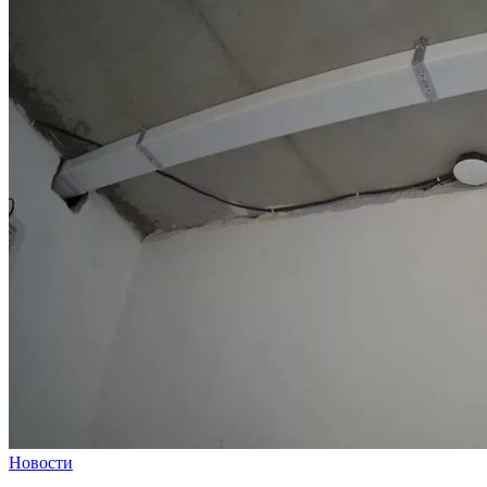
Новости