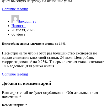
дают высокую нагрузку на основные узлы…
Continue reading
bexdom_ru
Новости
26 июля, 2026
66 views
Центробанк снизил ключевую ставку до 14%.
Несмотря на то что на этот раз большинство экспертов не
ждало снижения ключевой ставки, 24 июля Центробанк
скорректировал её на 0,25%. Теперь ключевая ставка составит
14% годовых. Для рынка жилья…
Continue reading
Добавить комментарий
Ваш адрес email не будет опубликован.
Обязательные поля
помечены
*
Комментарий
*