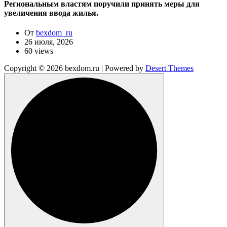
Региональным властям поручили принять меры для
увеличения ввода жилья.
От
bexdom_ru
26 июля, 2026
60 views
Copyright © 2026 bexdom.ru | Powered by
Desert Themes