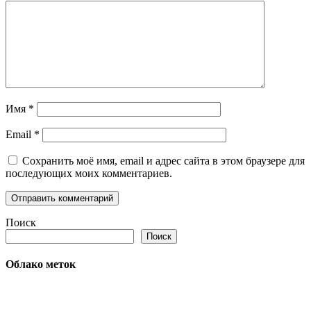
Имя
*
Email
*
Сохранить моё имя, email и адрес сайта в этом браузере для
последующих моих комментариев.
Поиск
Поиск
Облако меток