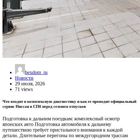
bexdom_ru
Новости
29 июля, 2026
71 views
Что входит в комплексную диагностику и как ее проводит официальный
сервис Ниссан в СПб перед сезоном отпусков
Подготовка к дальним поездкам: комплексный осмотр
японских авто Подготовка автомобиля к дальнему
путешествию требует пристального внимания к каждой
детали. Длительные перегоны по междугородним трассам