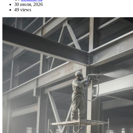
30 июля, 2026
49 views