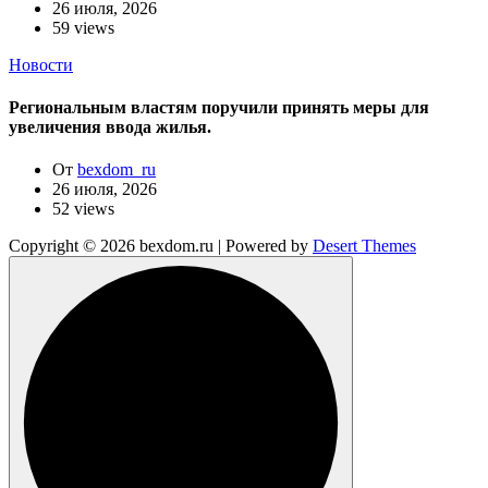
26 июля, 2026
59 views
Новости
Региональным властям поручили принять меры для
увеличения ввода жилья.
От
bexdom_ru
26 июля, 2026
52 views
Copyright © 2026 bexdom.ru | Powered by
Desert Themes