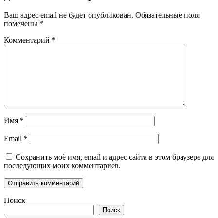
Ваш адрес email не будет опубликован.
Обязательные поля
помечены
*
Комментарий
*
Имя
*
Email
*
Сохранить моё имя, email и адрес сайта в этом браузере для
последующих моих комментариев.
Поиск
Поиск