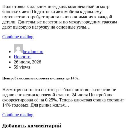
Подготовка к дальним поездкам: комплексный осмотр
японских авто Подготовка автомобиля к дальнему
путешествию требует пристального внимания к каждой
детали. Длительные перегоны по междугородним трассам
дают высокую нагрузку на основные узлы…
Continue reading
bexdom_ru
Новости
26 июля, 2026
59 views
Центробанк снизил ключевую ставку до 14%.
Несмотря на то что на этот раз большинство экспертов не
ждало снижения ключевой ставки, 24 июля Центробанк
скорректировал её на 0,25%. Теперь ключевая ставка составит
14% годовых. Для рынка жилья…
Continue reading
Добавить комментарий