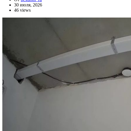
30 июля, 2026
46 views