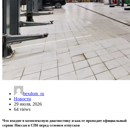
bexdom_ru
Новости
29 июля, 2026
64 views
Что входит в комплексную диагностику и как ее проводит официальный
сервис Ниссан в СПб перед сезоном отпусков