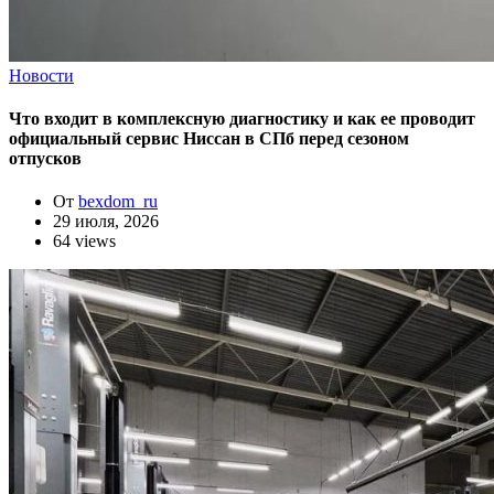
Новости
Что входит в комплексную диагностику и как ее проводит
официальный сервис Ниссан в СПб перед сезоном
отпусков
От
bexdom_ru
29 июля, 2026
64 views