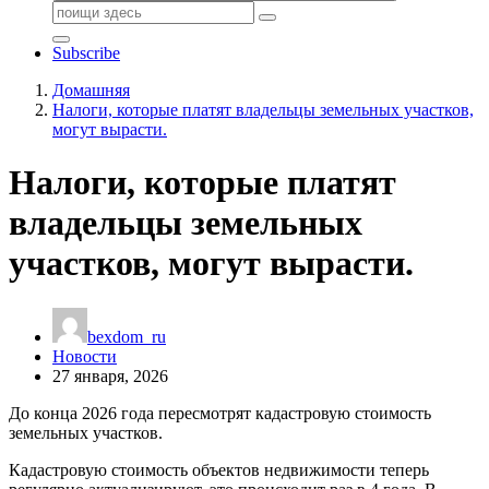
Поиск:
Subscribe
Домашняя
Налоги, которые платят владельцы земельных участков,
могут вырасти.
Налоги, которые платят
владельцы земельных
участков, могут вырасти.
bexdom_ru
Новости
27 января, 2026
До конца 2026 года пересмотрят кадастровую стоимость
земельных участков.
Кадастровую стоимость объектов недвижимости теперь