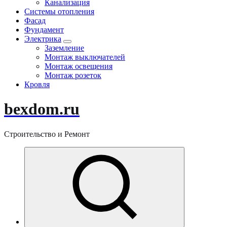
Канализация
Системы отопления
Фасад
Фундамент
Электрика
Заземление
Монтаж выключателей
Монтаж освещения
Монтаж розеток
Кровля
bexdom.ru
Строительство и Ремонт