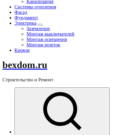
Канализация
Системы отопления
Фасад
Фундамент
Электрика
Заземление
Монтаж выключателей
Монтаж освещения
Монтаж розеток
Кровля
bexdom.ru
Строительство и Ремонт