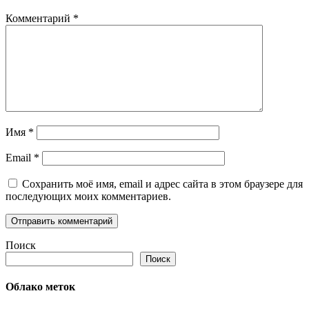
Комментарий
*
Имя
*
Email
*
Сохранить моё имя, email и адрес сайта в этом браузере для
последующих моих комментариев.
Поиск
Поиск
Облако меток