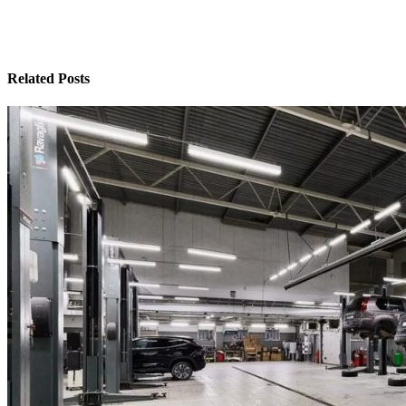
Related Posts