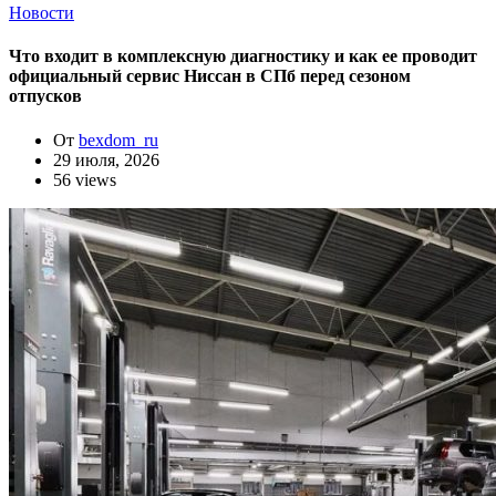
Новости
Что входит в комплексную диагностику и как ее проводит
официальный сервис Ниссан в СПб перед сезоном
отпусков
От
bexdom_ru
29 июля, 2026
56 views