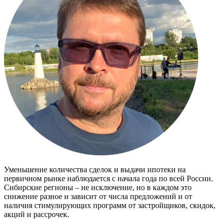
Уменьшение количества сделок и выдачи ипотеки на
первичном рынке наблюдается с начала года по всей России.
Сибирские регионы – не исключение, но в каждом это
снижение разное и зависит от числа предложений и от
наличия стимулирующих программ от застройщиков, скидок,
акций и рассрочек.