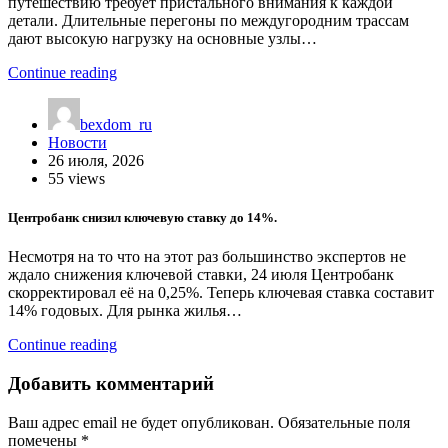
путешествию требует пристального внимания к каждой
детали. Длительные перегоны по междугородним трассам
дают высокую нагрузку на основные узлы…
Continue reading
bexdom_ru
Новости
26 июля, 2026
55 views
Центробанк снизил ключевую ставку до 14%.
Несмотря на то что на этот раз большинство экспертов не
ждало снижения ключевой ставки, 24 июля Центробанк
скорректировал её на 0,25%. Теперь ключевая ставка составит
14% годовых. Для рынка жилья…
Continue reading
Добавить комментарий
Ваш адрес email не будет опубликован.
Обязательные поля
помечены
*