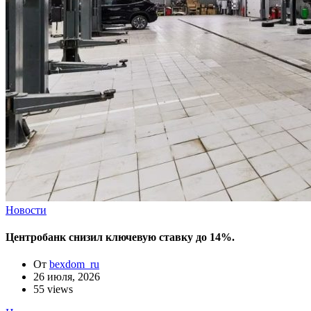
Новости
Центробанк снизил ключевую ставку до 14%.
От
bexdom_ru
26 июля, 2026
55 views