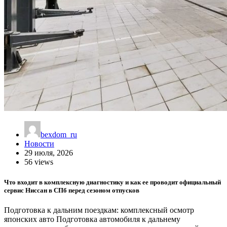
bexdom_ru
Новости
29 июля, 2026
56 views
Что входит в комплексную диагностику и как ее проводит официальный
сервис Ниссан в СПб перед сезоном отпусков
Подготовка к дальним поездкам: комплексный осмотр
японских авто Подготовка автомобиля к дальнему