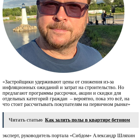
«Застройщики удерживают цены от снижения из-за
инфляционных ожиданий и затрат на строительство. Но
предлагают программы рассрочки, акции и скидки для
отдельных категорий граждан – вероятно, пока это всё, на
что стоит рассчитывать покупателям на первичном рынке»
Читать статью
Как залить полы в квартире бетоном
эксперт, руководитель портала «Сибдом» Александр Шляхин