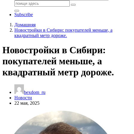
Поиск:
Subscribe
Домашняя
Новостройки в Сибири: покупателей меньше, а
квадратный метр дороже.
Новостройки в Сибири:
покупателей меньше, а
квадратный метр дороже.
bexdom_ru
Новости
22 мая, 2025