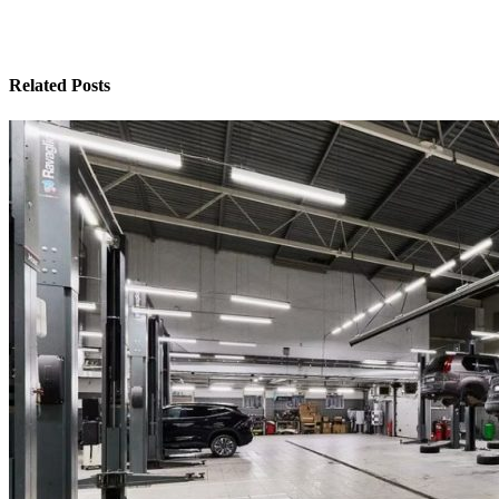
Related Posts