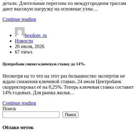
детали. Длительные перегоны по междугородним трассам
дают высокую нагрузку на основные узлы…
Continue reading
bexdom_ru
Новости
26 июля, 2026
67 views
Центробанк снизил ключевую ставку до 14%.
Несмотря на то что на этот раз большинство экспертов не
ждало снижения ключевой ставки, 24 июля Центробанк
скорректировал её на 0,25%. Теперь ключевая ставка составит
14% годовых. Для рынка жилья…
Continue reading
Поиск
Поиск
Облако меток