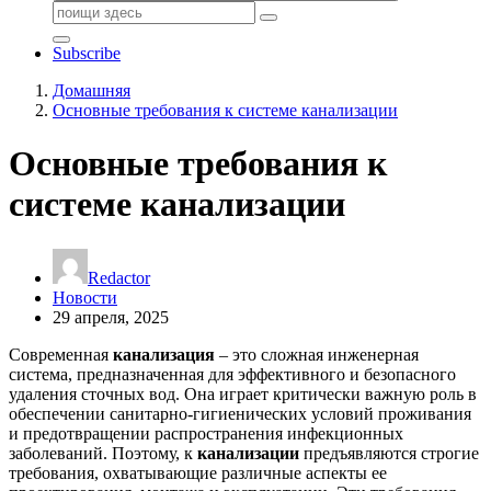
Поиск:
Subscribe
Домашняя
Основные требования к системе канализации
Основные требования к
системе канализации
Redactor
Новости
29 апреля, 2025
Современная
канализация
– это сложная инженерная
система, предназначенная для эффективного и безопасного
удаления сточных вод. Она играет критически важную роль в
обеспечении санитарно-гигиенических условий проживания
и предотвращении распространения инфекционных
заболеваний. Поэтому, к
канализации
предъявляются строгие
требования, охватывающие различные аспекты ее