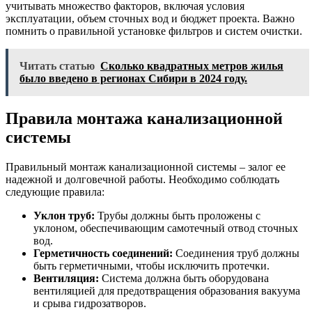
учитывать множество факторов, включая условия
эксплуатации, объем сточных вод и бюджет проекта. Важно
помнить о правильной установке фильтров и систем очистки.
Читать статью
Сколько квадратных метров жилья
было введено в регионах Сибири в 2024 году.
Правила монтажа канализационной
системы
Правильный монтаж канализационной системы – залог ее
надежной и долговечной работы. Необходимо соблюдать
следующие правила:
Уклон труб:
Трубы должны быть проложены с
уклоном, обеспечивающим самотечный отвод сточных
вод.
Герметичность соединений:
Соединения труб должны
быть герметичными, чтобы исключить протечки.
Вентиляция:
Система должна быть оборудована
вентиляцией для предотвращения образования вакуума
и срыва гидрозатворов.