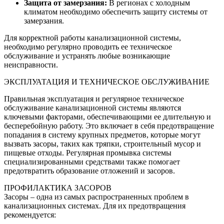
Защита от замерзания:
В регионах с холодным
климатом необходимо обеспечить защиту системы от
замерзания.
Для корректной работы канализационной системы,
необходимо регулярно проводить ее техническое
обслуживание и устранять любые возникающие
неисправности.
ЭКСПЛУАТАЦИЯ И ТЕХНИЧЕСКОЕ ОБСЛУЖИВАНИЕ
Правильная эксплуатация и регулярное техническое
обслуживание канализационной системы являются
ключевыми факторами, обеспечивающими ее длительную и
бесперебойную работу. Это включает в себя предотвращение
попадания в систему крупных предметов, которые могут
вызвать засоры, таких как тряпки, строительный мусор и
пищевые отходы. Регулярная промывка системы
специализированными средствами также помогает
предотвратить образование отложений и засоров.
ПРОФИЛАКТИКА ЗАСОРОВ
Засоры – одна из самых распространенных проблем в
канализационных системах. Для их предотвращения
рекомендуется: