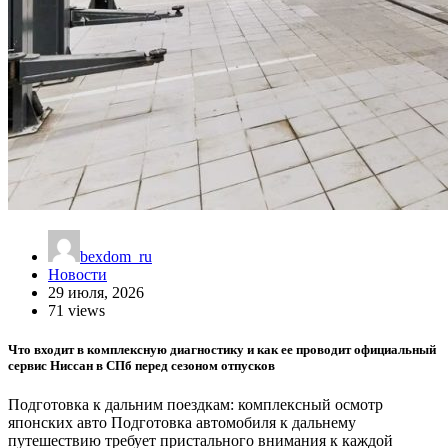
bexdom_ru
Новости
29 июля, 2026
71 views
Что входит в комплексную диагностику и как ее проводит официальный
сервис Ниссан в СПб перед сезоном отпусков
Подготовка к дальним поездкам: комплексный осмотр
японских авто Подготовка автомобиля к дальнему
путешествию требует пристального внимания к каждой