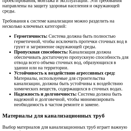
проектирования, монтажа и эксплуатации. Эти требования
направлены на защиту здоровья населения и окружающей
среды.
Требования к системе канализации можно разделить на
несколько ключевых категорий:
Герметичность:
Система должна быть полностью
герметичной, чтобы исключить протечки сточных вод в
грунт и загрязнение окружающей среды.
Пропускная способность:
Канализация должна
обеспечивать достаточную пропускную способность для
отвода всего объема сточных вод, образующихся в
здании или на территории.
Устойчивость к воздействию агрессивных сред:
Материалы, используемые для строительства
канализации, должны быть устойчивы к воздействию
химических веществ, содержащихся в сточных водах.
Надежность и долговечность:
Система должна быть
надежной и долговечной, чтобы минимизировать
необходимость в частом ремонте и замене.
Материалы для канализационных труб
Выбор материалов для канализационных труб играет важную