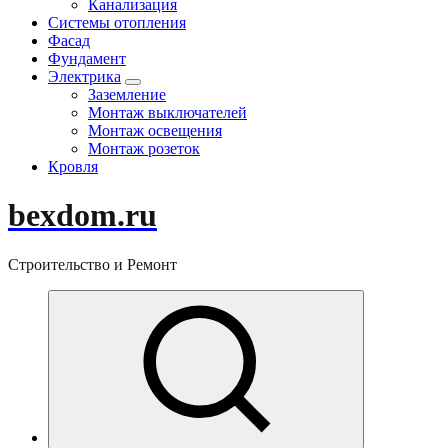
Канализация
Системы отопления
Фасад
Фундамент
Электрика
Заземление
Монтаж выключателей
Монтаж освещения
Монтаж розеток
Кровля
bexdom.ru
Строительство и Ремонт