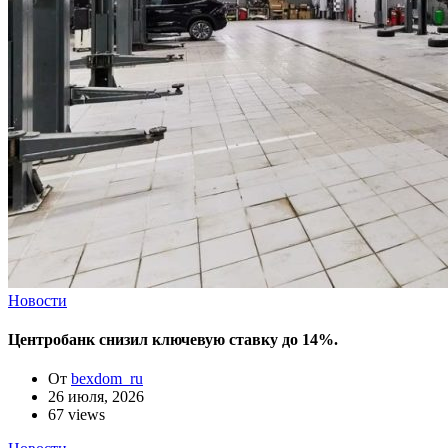
Новости
Центробанк снизил ключевую ставку до 14%.
От
bexdom_ru
26 июля, 2026
67 views