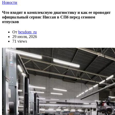
Новости
Что входит в комплексную диагностику и как ее проводит
официальный сервис Ниссан в СПб перед сезоном
отпусков
От
bexdom_ru
29 июля, 2026
71 views