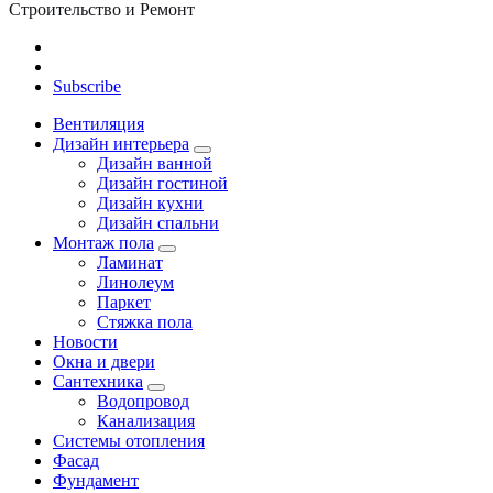
Строительство и Ремонт
Subscribe
Вентиляция
Дизайн интерьера
Дизайн ванной
Дизайн гостиной
Дизайн кухни
Дизайн спальни
Монтаж пола
Ламинат
Линолеум
Паркет
Стяжка пола
Новости
Окна и двери
Сантехника
Водопровод
Канализация
Системы отопления
Фасад
Фундамент