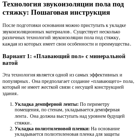
Технология звукоизоляции пола под
стяжку: Пошаговая инструкция
После подготовки основания можно приступать к укладке
звукоизоляционных материалов․ Существует несколько
различных технологий звукоизоляции пола под стяжку‚
каждая из которых имеет свои особенности и преимущества․
Вариант 1: «Плавающий пол» с минеральной
ватой
Эта технология является одной из самых эффективных и
популярных․ Она предполагает создание «плавающего» пола‚
который не имеет жесткой связи с несущей конструкцией
здания․
Укладка демпферной ленты:
По периметру
помещения‚ по стенам‚ укладывается демпферная
лента․ Она должна выступать над уровнем будущей
стяжки․
Укладка полиэтиленовой пленки:
На основание
укладывается полиэтиленовая пленка для защиты