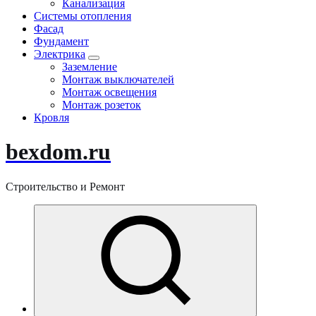
Канализация
Системы отопления
Фасад
Фундамент
Электрика
Заземление
Монтаж выключателей
Монтаж освещения
Монтаж розеток
Кровля
bexdom.ru
Строительство и Ремонт