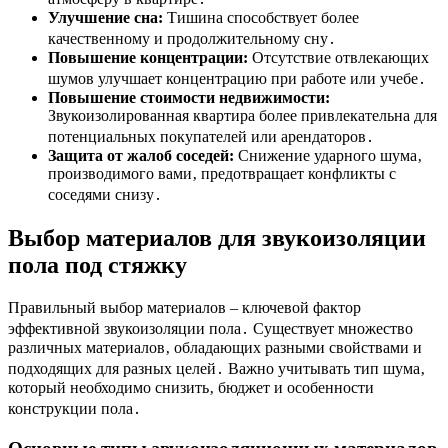
Улучшение сна:
Тишина способствует более
качественному и продолжительному сну․
Повышение концентрации:
Отсутствие отвлекающих
шумов улучшает концентрацию при работе или учебе․
Повышение стоимости недвижимости:
Звукоизолированная квартира более привлекательна для
потенциальных покупателей или арендаторов․
Защита от жалоб соседей:
Снижение ударного шума‚
производимого вами‚ предотвращает конфликты с
соседями снизу․
Выбор материалов для звукоизоляции
пола под стяжку
Правильный выбор материалов – ключевой фактор
эффективной звукоизоляции пола․ Существует множество
различных материалов‚ обладающих разными свойствами и
подходящих для разных целей․ Важно учитывать тип шума‚
который необходимо снизить‚ бюджет и особенности
конструкции пола․