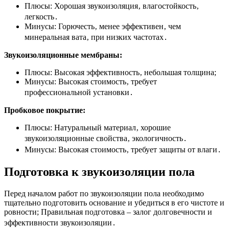
Плюсы: Хорошая звукоизоляция‚ влагостойкость‚
легкость․
Минусы: Горючесть‚ менее эффективен‚ чем
минеральная вата‚ при низких частотах․
Звукоизоляционные мембраны:
Плюсы: Высокая эффективность‚ небольшая толщина;
Минусы: Высокая стоимость‚ требует
профессиональной установки․
Пробковое покрытие:
Плюсы: Натуральный материал‚ хорошие
звукоизоляционные свойства‚ экологичность․
Минусы: Высокая стоимость‚ требует защиты от влаги․
Подготовка к звукоизоляции пола
Перед началом работ по звукоизоляции пола необходимо
тщательно подготовить основание и убедиться в его чистоте и
ровности; Правильная подготовка – залог долговечности и
эффективности звукоизоляции․