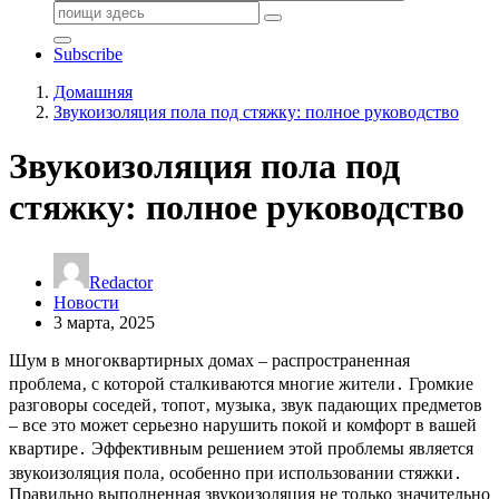
Поиск:
Subscribe
Домашняя
Звукоизоляция пола под стяжку: полное руководство
Звукоизоляция пола под
стяжку: полное руководство
Redactor
Новости
3 марта, 2025
Шум в многоквартирных домах – распространенная
проблема‚ с которой сталкиваются многие жители․ Громкие
разговоры соседей‚ топот‚ музыка‚ звук падающих предметов
– все это может серьезно нарушить покой и комфорт в вашей
квартире․ Эффективным решением этой проблемы является
звукоизоляция пола‚ особенно при использовании стяжки․
Правильно выполненная звукоизоляция не только значительно