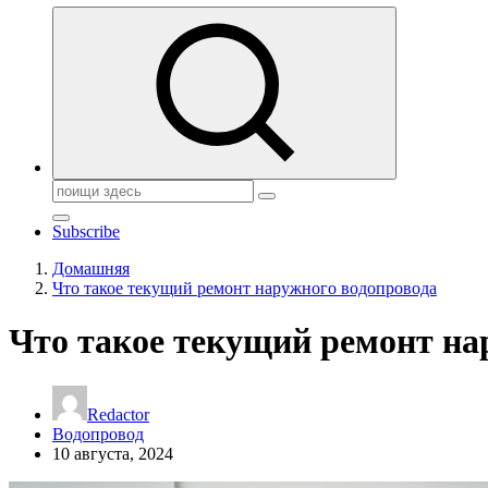
Поиск:
Subscribe
Домашняя
Что такое текущий ремонт наружного водопровода
Что такое текущий ремонт на
Redactor
Водопровод
10 августа, 2024