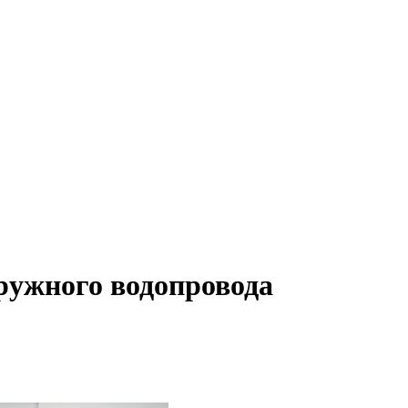
ружного водопровода