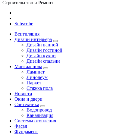
Строительство и Ремонт
Subscribe
Вентиляция
Дизайн интерьера
Дизайн ванной
Дизайн гостиной
Дизайн кухни
Дизайн спальни
Монтаж пола
Ламинат
Линолеум
Паркет
Стяжка пола
Новости
Окна и двери
Сантехника
Водопровод
Канализация
Системы отопления
Фасад
Фундамент