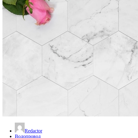
Redactor
Водопровод