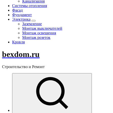
Канализация
Системы отопления
Фасад
Фундамент
Электрика
Заземление
Монтаж выключателей
Монтаж освещения
Монтаж розеток
Кровля
bexdom.ru
Строительство и Ремонт