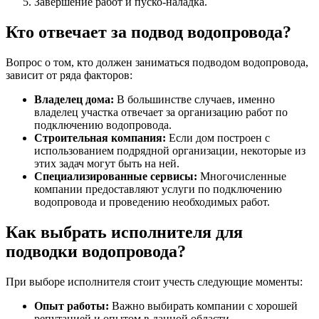
Завершение работ и пуско-наладка.
Кто отвечает за подвод водопровода?
Вопрос о том, кто должен заниматься подводом водопровода,
зависит от ряда факторов:
Владелец дома:
В большинстве случаев, именно
владелец участка отвечает за организацию работ по
подключению водопровода.
Строительная компания:
Если дом построен с
использованием подрядной организации, некоторые из
этих задач могут быть на ней.
Специализированные сервисы:
Многочисленные
компании предоставляют услуги по подключению
водопровода и проведению необходимых работ.
Как выбрать исполнителя для
подводки водопровода?
При выборе исполнителя стоит учесть следующие моменты:
Опыт работы:
Важно выбирать компании с хорошей
репутацией и опытом в данной области.