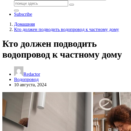
Поиск:
Subscribe
Домашняя
Кто должен подводить водопровод к частному дому
Кто должен подводить
водопровод к частному дому
Redactor
Водопровод
10 августа, 2024