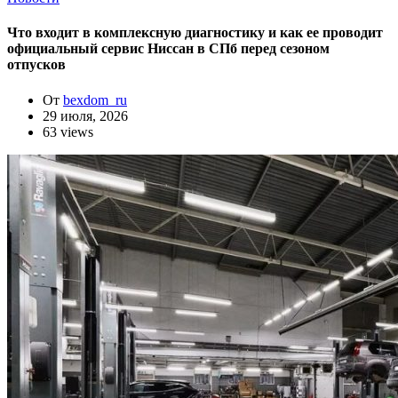
Что входит в комплексную диагностику и как ее проводит
официальный сервис Ниссан в СПб перед сезоном
отпусков
От
bexdom_ru
29 июля, 2026
63 views