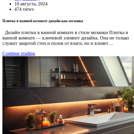
10 августа, 2024
474 views
Плитка в ванной комнате дизайн как мозаика
Дизайн плитки в ванной комнате в стиле мозаики Плитка в
ванной комнате — ключевой элемент дизайна. Она не только
служит защитой стен и полов от влаги, но и влияет…
Continue reading