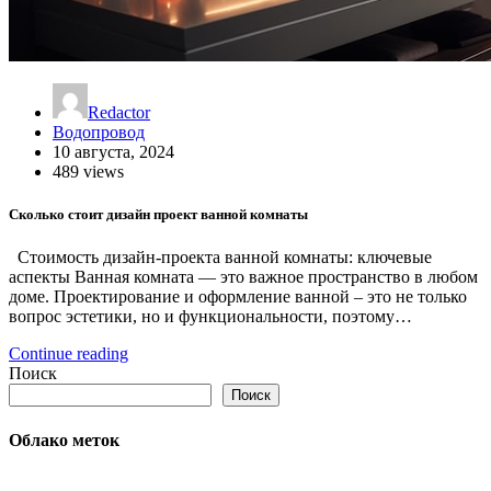
Redactor
Водопровод
10 августа, 2024
489 views
Сколько стоит дизайн проект ванной комнаты
Стоимость дизайн-проекта ванной комнаты: ключевые
аспекты Ванная комната — это важное пространство в любом
доме. Проектирование и оформление ванной – это не только
вопрос эстетики, но и функциональности, поэтому…
Continue reading
Поиск
Поиск
Облако меток