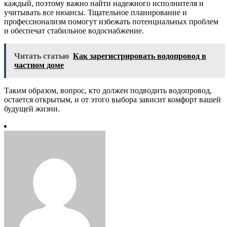
каждый, поэтому важно найти надежного исполнителя и
учитывать все нюансы. Тщательное планирование и
профессионализм помогут избежать потенциальных проблем
и обеспечат стабильное водоснабжение.
Читать статью
Как зарегистрировать водопровод в
частном доме
Таким образом, вопрос, кто должен подводить водопровод,
остается открытым, и от этого выбора зависит комфорт вашей
будущей жизни.