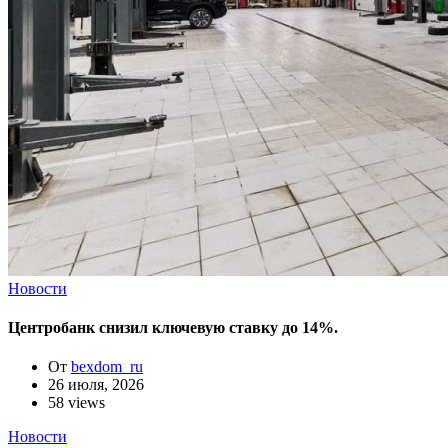
Новости
Центробанк снизил ключевую ставку до 14%.
От
bexdom_ru
26 июля, 2026
58 views
Новости