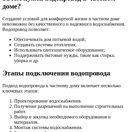
доме?
Создание условий для комфортной жизни в частном доме
невозможно без качественного и надежного водоснабжения.
Водопровод позволяет:
Обеспечивать дом питьевой водой;
Создавать системы отопления;
Использовать сантехническое оборудование;
Поддерживать бытовые нужды, такие как стирка,
уборка и др.
Этапы подключения водопровода
Подвод водопровода к частному дому включает несколько
ключевых этапов:
Проектирование водоснабжения.
Получение разрешений на выполнение строительных
работ.
Выбор и закупка необходимого оборудования и
материалов.
Монтаж системы водоснабжения.