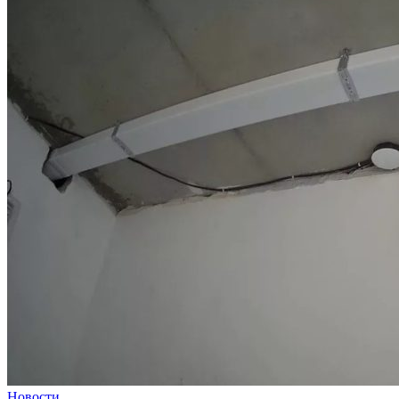
Новости