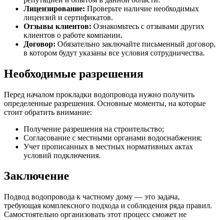
Лицензирование:
Проверьте наличие необходимых
лицензий и сертификатов.
Отзывы клиентов:
Ознакомьтесь с отзывами других
клиентов о работе компании.
Договор:
Обязательно заключайте письменный договор,
в котором будут указаны все условия сотрудничества.
Необходимые разрешения
Перед началом прокладки водопровода нужно получить
определенные разрешения. Основные моменты, на которые
стоит обратить внимание:
Получение разрешения на строительство;
Согласование с местными органами водоснабжения;
Учет прописанных в местных нормативных актах
условий подключения.
Заключение
Подвод водопровода к частному дому — это задача,
требующая комплексного подхода и соблюдения ряда правил.
Самостоятельно организовать этот процесс сможет не