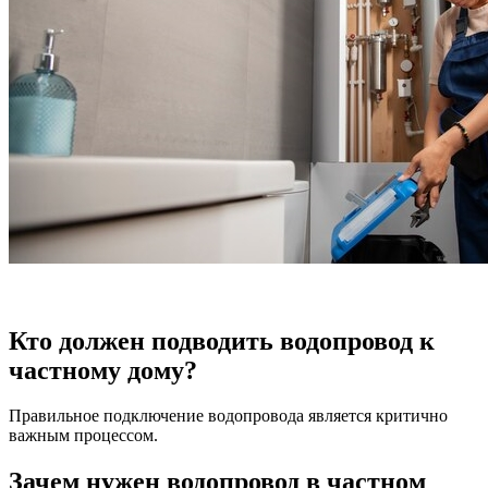
Кто должен подводить водопровод к
частному дому?
Правильное подключение водопровода является критично
важным процессом.
Зачем нужен водопровод в частном