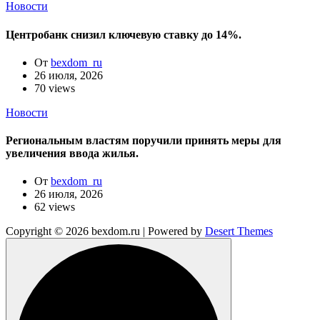
Новости
Центробанк снизил ключевую ставку до 14%.
От
bexdom_ru
26 июля, 2026
70 views
Новости
Региональным властям поручили принять меры для
увеличения ввода жилья.
От
bexdom_ru
26 июля, 2026
62 views
Copyright © 2026 bexdom.ru | Powered by
Desert Themes