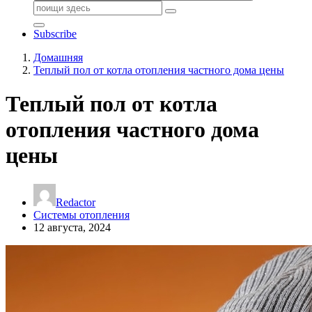
Поиск:
Subscribe
Домашняя
Теплый пол от котла отопления частного дома цены
Теплый пол от котла
отопления частного дома
цены
Redactor
Системы отопления
12 августа, 2024