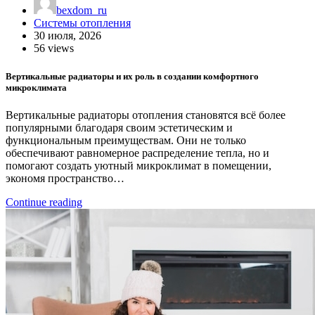
bexdom_ru
Системы отопления
30 июля, 2026
56 views
Вертикальные радиаторы и их роль в создании комфортного
микроклимата
Вертикальные радиаторы отопления становятся всё более
популярными благодаря своим эстетическим и
функциональным преимуществам. Они не только
обеспечивают равномерное распределение тепла, но и
помогают создать уютный микроклимат в помещении,
экономя пространство…
Continue reading