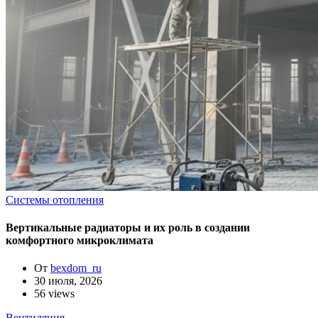
Системы отопления
Вертикальные радиаторы и их роль в создании
комфортного микроклимата
От
bexdom_ru
30 июля, 2026
56 views
Вентиляция