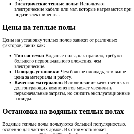
Электрические теплые полы:
Используют
электрические кабели или мат, которые нагреваются при
подаче электричества.
Цены на теплые полы
Цены на установку теплых полов зависят от различных
факторов, таких как:
Тип системы:
Водяные полы, как правило, требуют
большего первоначального вложения, чем
электрические.
Площадь установки:
Чем больше площадь, тем выше
цена за материалы и работу.
Качество материалов:
Использование качественных и
долгоиграющих компонентов может увеличить
первоначальные затраты, но снизить эксплуатационные
расходы.
Остановка на водяных теплых полах
Водяные теплые полы пользуются большей популярностью,
особенно для частных домов. Их стоимость может