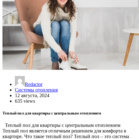
Redactor
Системы отопления
12 августа, 2024
635 views
Теплый пол для квартиры с центральным отоплением
Теплый пол для квартиры с центральным отоплением
Теплый пол является отличным решением для комфорта в
квартире. Что такое теплый пол? Теплый пол – это система