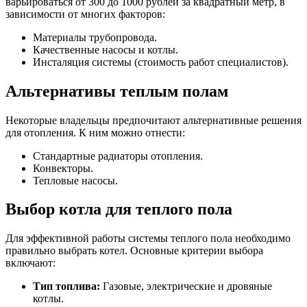
варьироваться от 300 до 1000 рублей за квадратный метр, в
зависимости от многих факторов:
Материалы трубопровода.
Качественные насосы и котлы.
Инсталяция системы (стоимость работ специалистов).
Альтернативы теплым полам
Некоторые владельцы предпочитают альтернативные решения
для отопления. К ним можно отнести:
Стандартные радиаторы отопления.
Конвекторы.
Тепловые насосы.
Выбор котла для теплого пола
Для эффективной работы системы теплого пола необходимо
правильно выбрать котел. Основные критерии выбора
включают:
Тип топлива:
Газовые, электрические и дровяные
котлы.