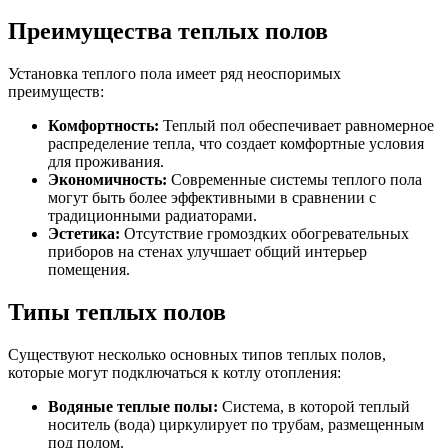
Преимущества теплых полов
Установка теплого пола имеет ряд неоспоримых
преимуществ:
Комфортность:
Теплый пол обеспечивает равномерное
распределение тепла, что создает комфортные условия
для проживания.
Экономичность:
Современные системы теплого пола
могут быть более эффективными в сравнении с
традиционными радиаторами.
Эстетика:
Отсутствие громоздких обогревательных
приборов на стенах улучшает общий интерьер
помещения.
Типы теплых полов
Существуют несколько основных типов теплых полов,
которые могут подключаться к котлу отопления:
Водяные теплые полы:
Система, в которой теплый
носитель (вода) циркулирует по трубам, размещенным
под полом.