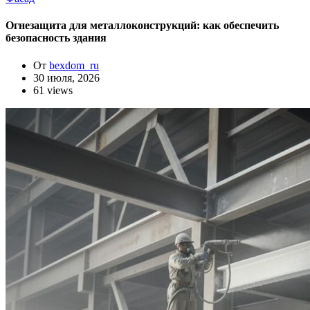
Огнезащита для металлоконструкций: как обеспечить
безопасность здания
От
bexdom_ru
30 июля, 2026
61 views