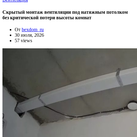
Скрытый монтаж вентиляции под натяжным потолком
без критической потери высоты комнат
От
bexdom_ru
30 июля, 2026
57 views