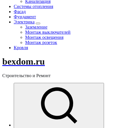
Канализация
Системы отопления
Фасад
Фундамент
Электрика
Заземление
Монтаж выключателей
Монтаж освещения
Монтаж розеток
Кровля
bexdom.ru
Строительство и Ремонт