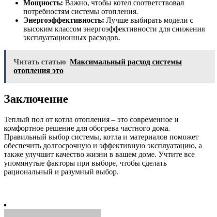
Мощность:
Важно, чтобы котел соответствовал
потребностям системы отопления.
Энергоэффективность:
Лучше выбирать модели с
высоким классом энергоэффективности для снижения
эксплуатационных расходов.
Читать статью
Максимальный расход системы
отопления это
Заключение
Теплый пол от котла отопления – это современное и
комфортное решение для обогрева частного дома.
Правильный выбор системы, котла и материалов поможет
обеспечить долгосрочную и эффективную эксплуатацию, а
также улучшит качество жизни в вашем доме. Учтите все
упомянутые факторы при выборе, чтобы сделать
рациональный и разумный выбор.