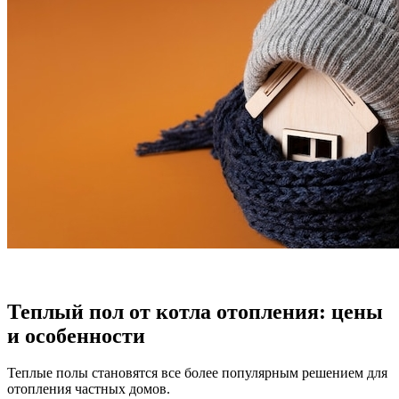
Теплый пол от котла отопления: цены
и особенности
Теплые полы становятся все более популярным решением для
отопления частных домов.