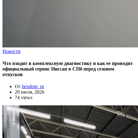
Новости
Что входит в комплексную диагностику и как ее проводит
официальный сервис Ниссан в СПб перед сезоном
отпусков
От
bexdom_ru
29 июля, 2026
74 views