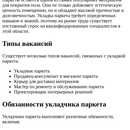
для покрытия пола. Они не только добавляют эстетическую
ценность помещению, но и обладают высокой прочностью и
долговечностью. Укладка паркета требует определенных
навыков и знаний, поэтому на рынке труда существует
постоянный спрос на квалифицированных специалистов в
этой области.
Типы вакансий
Существует несколько типов вакансий, связанных с укладкой
паркета:
Укладчик паркета
Продавец-консультант в магазине паркета
Курьер для доставки материалов
Мастер по ремонту и обслуживанию паркета
Проектировщик интерьерных решений
Обязанности укладчика паркета
Укладчики паркета выполняют различные обязанности,
включая: