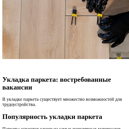
Укладка паркета: востребованные
вакансии
В укладке паркета существует множество возможностей для
трудоустройства.
Популярность укладки паркета
Паркеты остаются одним из самых популярных материалов