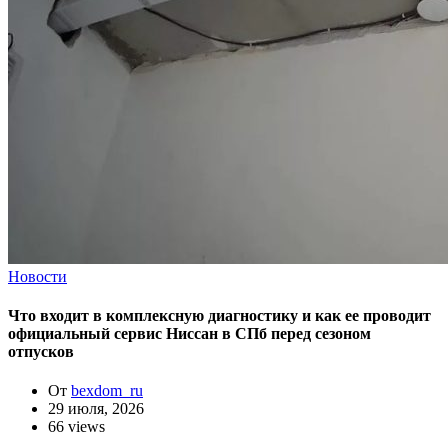
Новости
Что входит в комплексную диагностику и как ее проводит
официальный сервис Ниссан в СПб перед сезоном
отпусков
От
bexdom_ru
29 июля, 2026
66 views