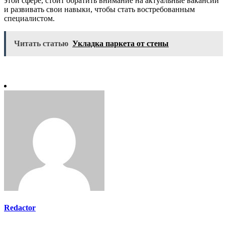
этой сфере, стоит обратить внимание на актуальные вакансии
и развивать свои навыки, чтобы стать востребованным
специалистом.
Читать статью
Укладка паркета от стены
Redactor