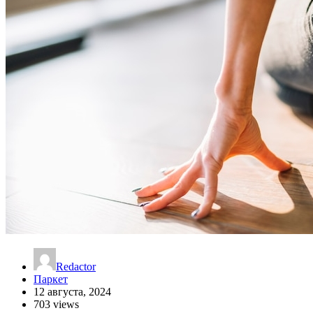
Redactor
Паркет
12 августа, 2024
703 views