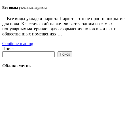
Все виды укладки паркета
Все виды укладки паркета Паркет – это не просто покрытие
для пола. Классический паркет является одним из самых
популярных материалов для оформления полов в жилых и
общественных помещениях.…
Continue reading
Поиск
Поиск
Облако меток