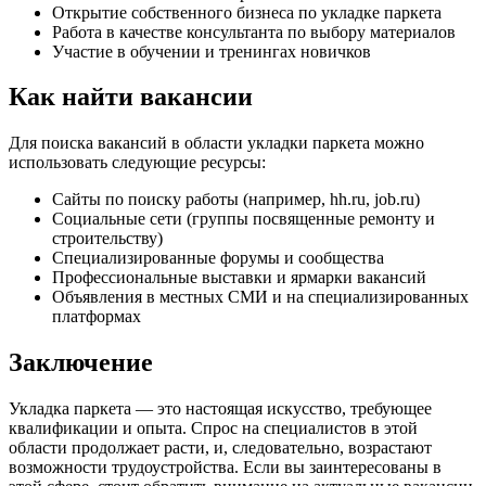
Открытие собственного бизнеса по укладке паркета
Работа в качестве консультанта по выбору материалов
Участие в обучении и тренингах новичков
Как найти вакансии
Для поиска вакансий в области укладки паркета можно
использовать следующие ресурсы:
Сайты по поиску работы (например, hh.ru, job.ru)
Социальные сети (группы посвященные ремонту и
строительству)
Специализированные форумы и сообщества
Профессиональные выставки и ярмарки вакансий
Объявления в местных СМИ и на специализированных
платформах
Заключение
Укладка паркета — это настоящая искусство, требующее
квалификации и опыта. Спрос на специалистов в этой
области продолжает расти, и, следовательно, возрастают
возможности трудоустройства. Если вы заинтересованы в