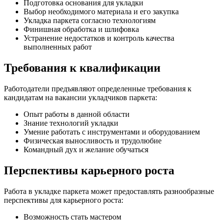
Подготовка основания для укладки
Выбор необходимого материала и его закупка
Укладка паркета согласно технологиям
Финишная обработка и шлифовка
Устранение недостатков и контроль качества
выполненных работ
Требования к квалификации
Работодатели предъявляют определенные требования к
кандидатам на вакансии укладчиков паркета:
Опыт работы в данной области
Знание технологий укладки
Умение работать с инструментами и оборудованием
Физическая выносливость и трудолюбие
Командный дух и желание обучаться
Перспективы карьерного роста
Работа в укладке паркета может предоставлять разнообразные
перспективы для карьерного роста:
Возможность стать мастером