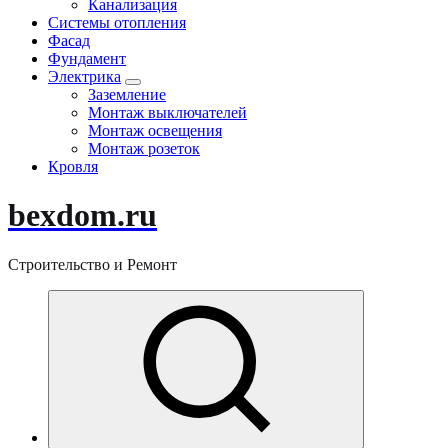
Канализация
Системы отопления
Фасад
Фундамент
Электрика
Заземление
Монтаж выключателей
Монтаж освещения
Монтаж розеток
Кровля
bexdom.ru
Строительство и Ремонт