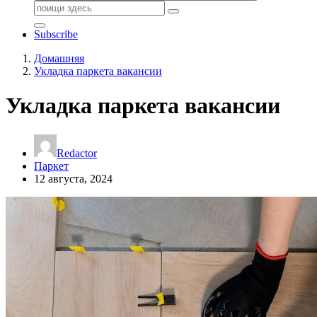
Поиск:
Subscribe
Домашняя
Укладка паркета вакансии
Укладка паркета вакансии
Redactor
Паркет
12 августа, 2024