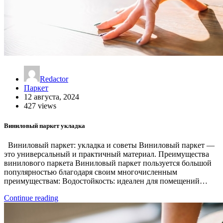
Redactor
Паркет
12 августа, 2024
427 views
Виниловый паркет укладка
Виниловый паркет: укладка и советы Виниловый паркет —
это универсальный и практичный материал. Преимущества
винилового паркета Виниловый паркет пользуется большой
популярностью благодаря своим многочисленным
преимуществам: Водостойкость: идеален для помещений…
Continue reading