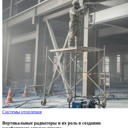
Системы отопления
Вертикальные радиаторы и их роль в создании