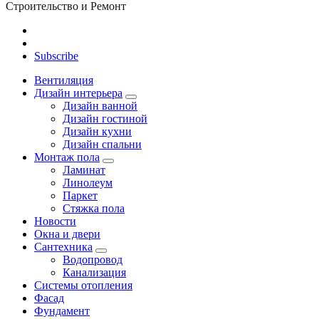
Строительство и Ремонт
Subscribe
Вентиляция
Дизайн интерьера
Дизайн ванной
Дизайн гостиной
Дизайн кухни
Дизайн спальни
Монтаж пола
Ламинат
Линолеум
Паркет
Стяжка пола
Новости
Окна и двери
Сантехника
Водопровод
Канализация
Системы отопления
Фасад
Фундамент