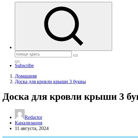
Поиск:
Subscribe
Домашняя
Доска для кровли крыши 3 буквы
Доска для кровли крыши 3 б
Redactor
Канализация
11 августа, 2024