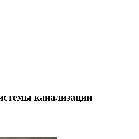
истемы канализации