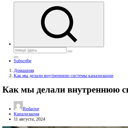
Поиск:
Subscribe
Домашняя
Как мы делали внутреннюю системы канализации
Как мы делали внутреннюю с
Redactor
Канализация
11 августа, 2024