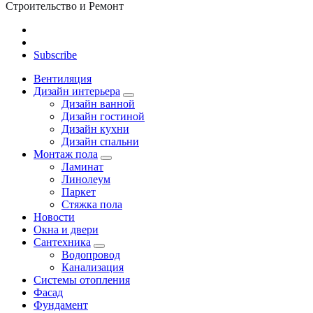
Строительство и Ремонт
Subscribe
Вентиляция
Дизайн интерьера
Дизайн ванной
Дизайн гостиной
Дизайн кухни
Дизайн спальни
Монтаж пола
Ламинат
Линолеум
Паркет
Стяжка пола
Новости
Окна и двери
Сантехника
Водопровод
Канализация
Системы отопления
Фасад
Фундамент