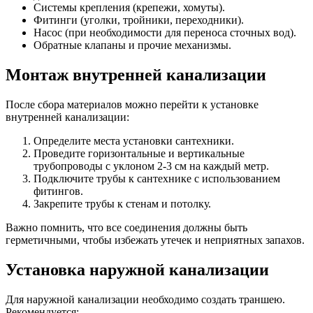
Системы крепления (крепежи, хомуты).
Фитинги (уголки, тройники, переходники).
Насос (при необходимости для переноса сточных вод).
Обратные клапаны и прочие механизмы.
Монтаж внутренней канализации
После сбора материалов можно перейти к установке
внутренней канализации:
Определите места установки сантехники.
Проведите горизонтальные и вертикальные
трубопроводы с уклоном 2-3 см на каждый метр.
Подключите трубы к сантехнике с использованием
фитингов.
Закрепите трубы к стенам и потолку.
Важно помнить, что все соединения должны быть
герметичными, чтобы избежать утечек и неприятных запахов.
Установка наружной канализации
Для наружной канализации необходимо создать траншею.
Рекомендуется: