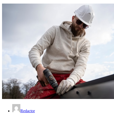
Redactor