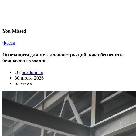
You Missed
Фасад
Огнезащита для металлоконструкций: как обеспечить
безопасность здания
От
bexdom_ru
30 июля, 2026
53 views