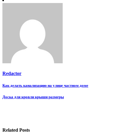
Redactor
Навигация
Как делать канализацию на улице частном доме
по
Доска для кровли крыши размеры
записям
Related Posts