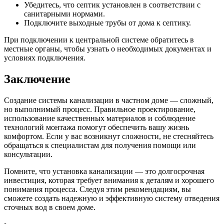
Убедитесь, что септик установлен в соответствии с
санитарными нормами.
Подключите выходные трубы от дома к септику.
При подключении к центральной системе обратитесь в
местные органы, чтобы узнать о необходимых документах и
условиях подключения.
Заключение
Создание системы канализации в частном доме — сложный,
но выполнимый процесс. Правильное проектирование,
использование качественных материалов и соблюдение
технологий монтажа помогут обеспечить вашу жизнь
комфортом. Если у вас возникнут сложности, не стесняйтесь
обращаться к специалистам для получения помощи или
консультации.
Помните, что установка канализации — это долгосрочная
инвестиция, которая требует внимания к деталям и хорошего
понимания процесса. Следуя этим рекомендациям, вы
сможете создать надежную и эффективную систему отведения
сточных вод в своем доме.