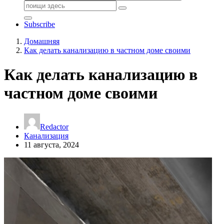
Поиск:
Subscribe
Домашняя
Как делать канализацию в частном доме своими
Как делать канализацию в
частном доме своими
Redactor
Канализация
11 августа, 2024