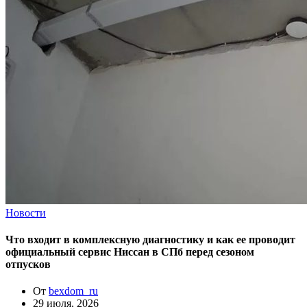
Новости
Что входит в комплексную диагностику и как ее проводит
официальный сервис Ниссан в СПб перед сезоном
отпусков
От
bexdom_ru
29 июля, 2026