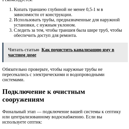
Копать траншею глубиной не менее 0,5-1 м в
зависимости от конструкции.
Использовать трубы, предназначенные для наружной
установки, с нужным уклоном.
Следить за тем, чтобы траншея была шире труб, чтобы
обеспечить доступ для ремонта.
Читать статью
Как почистить канализацию яму в
частном доме
Обязательно проверьте, чтобы наружные трубы не
пересекались с электрическими и водопроводными
системами.
Подключение к очистным
сооружениям
Финальный этап — подключение вашей системы к септику
или централизованному водоснабжению. Если вы
используете септик: