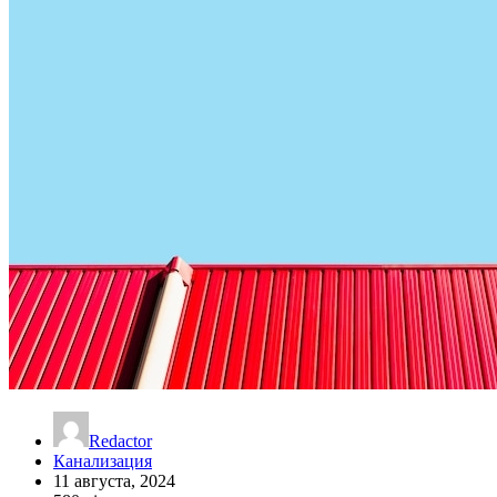
Redactor
Канализация
11 августа, 2024