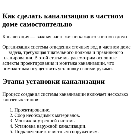
Как сделать канализацию в частном
доме самостоятельно
Канализация — важная часть жизни каждого частного дома.
Организация системы отведения сточных вод в частном доме
— задача, требующая тщательного подхода и правильного
планирования. В этой статье мы рассмотрим основные
аспекты проектирования и монтажа канализации, что
поможет вам осуществить установку своими руками.
Этапы установки канализации
Процесс создания системы канализации включает несколько
ключевых этапов:
Проектирование.
Сбор необходимых материалов.
Монтаж внутренней системы.
Установка наружной канализации.
Подключение к очистным сооружениям.