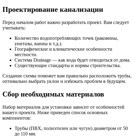
Проектирование канализации
Перед началом работ важно разработать проект. Вам следует
учитывать:
Количество водопотребляющих точек (раковины,
унитазы, ванны и т.д.).
Географические и климатические особенности
местности.
Система Drainage — как вода будет отводиться от дома.
Существующие стандарты и нормы строительства.
Создание схемы поможет вам правильно расположить трубы,
оптимально выбрать уклон и избежать проблем в будущем.
Сбор необходимых материалов
Набор материалов для установки зависит от особенностей
вашего проекта. Ниже приведен список основных
компонентов:
Трубы (ПВХ, полиэтилен или чугун) диаметром от 50
до 110 мм.