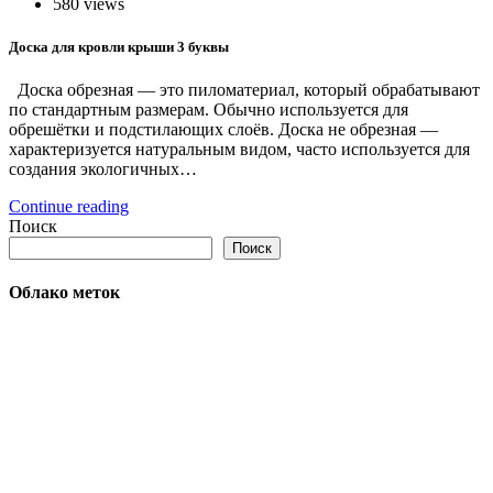
580 views
Доска для кровли крыши 3 буквы
Доска обрезная — это пиломатериал, который обрабатывают
по стандартным размерам. Обычно используется для
обрешётки и подстилающих слоёв. Доска не обрезная —
характеризуется натуральным видом, часто используется для
создания экологичных…
Continue reading
Поиск
Поиск
Облако меток