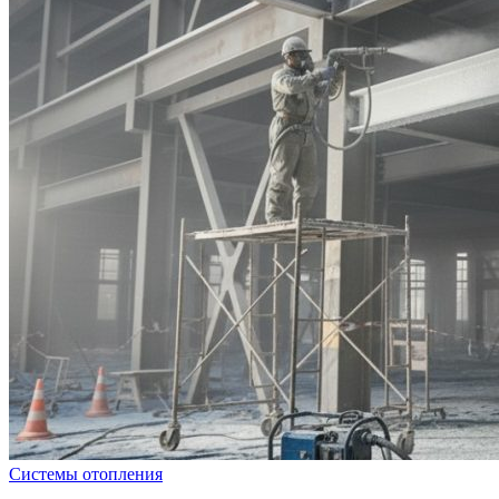
Системы отопления