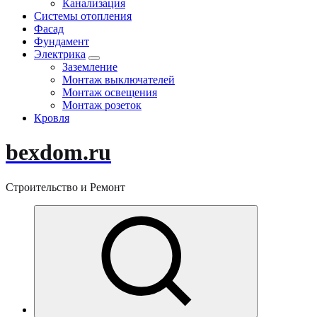
Канализация
Системы отопления
Фасад
Фундамент
Электрика
Заземление
Монтаж выключателей
Монтаж освещения
Монтаж розеток
Кровля
bexdom.ru
Строительство и Ремонт