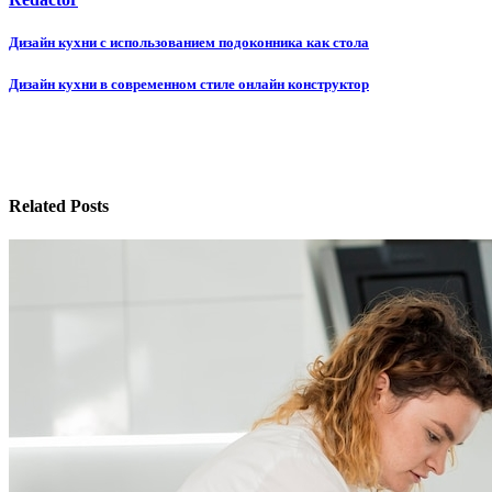
Навигация
Дизайн кухни с использованием подоконника как стола
по
Дизайн кухни в современном стиле онлайн конструктор
записям
Related Posts