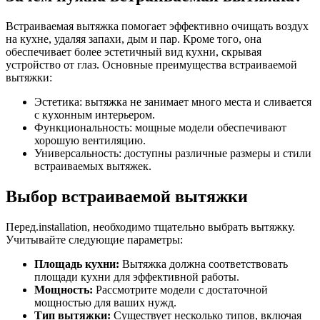
Встраиваемая вытяжка помогает эффективно очищать воздух
на кухне, удаляя запахи, дым и пар. Кроме того, она
обеспечивает более эстетичный вид кухни, скрывая
устройство от глаз. Основные преимущества встраиваемой
вытяжки:
Эстетика: вытяжка не занимает много места и сливается
с кухонным интерьером.
Функциональность: мощные модели обеспечивают
хорошую вентиляцию.
Универсальность: доступны различные размеры и стили
встраиваемых вытяжек.
Выбор встраиваемой вытяжки
Перед.installation, необходимо тщательно выбрать вытяжку.
Учитывайте следующие параметры:
Площадь кухни:
Вытяжка должна соответствовать
площади кухни для эффективной работы.
Мощность:
Рассмотрите модели с достаточной
мощностью для ваших нужд.
Тип вытяжки:
Существует несколько типов, включая