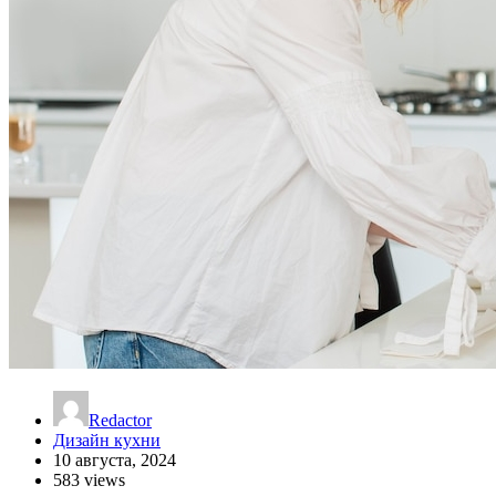
Redactor
Дизайн кухни
10 августа, 2024
583 views