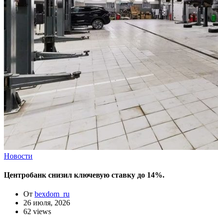
Новости
Центробанк снизил ключевую ставку до 14%.
От
bexdom_ru
26 июля, 2026
62 views