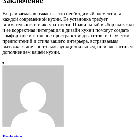
Заключение
Встраиваемая вытяжка — это необходимый элемент для
каждой современной кухни. Ее установка требует
внимательности и аккуратности. Правильный выбор вытяжки
и ее корректная интеграция в дизайн кухни помогут создать
комфортное и стильное пространство для готовки. С учетом
предпочтений и стиля вашего интерьера, встраиваемая
вытяжка станет не только функциональным, но и элегантным
дополнением вашей кухни.
Redactor