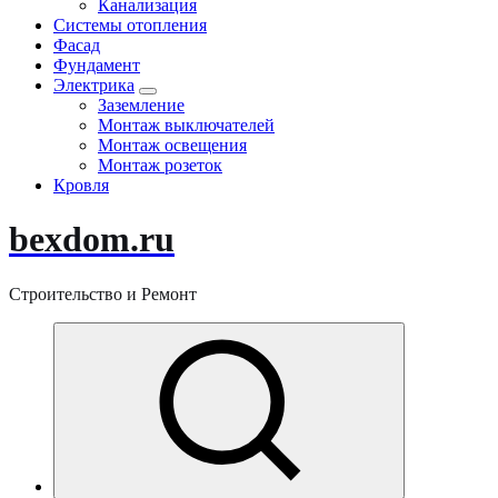
Канализация
Системы отопления
Фасад
Фундамент
Электрика
Заземление
Монтаж выключателей
Монтаж освещения
Монтаж розеток
Кровля
bexdom.ru
Строительство и Ремонт