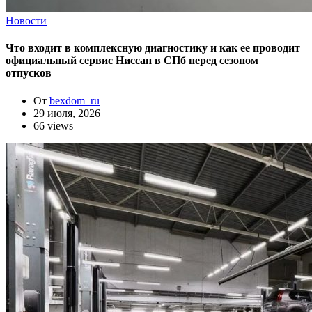
Новости
Что входит в комплексную диагностику и как ее проводит
официальный сервис Ниссан в СПб перед сезоном
отпусков
От
bexdom_ru
29 июля, 2026
66 views