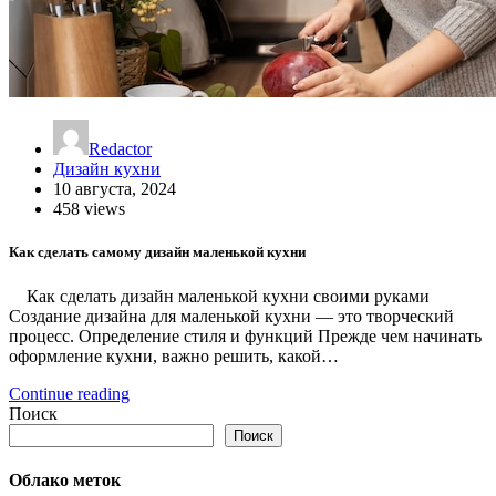
Redactor
Дизайн кухни
10 августа, 2024
458 views
Как сделать самому дизайн маленькой кухни
Как сделать дизайн маленькой кухни своими руками
Создание дизайна для маленькой кухни — это творческий
процесс. Определение стиля и функций Прежде чем начинать
оформление кухни, важно решить, какой…
Continue reading
Поиск
Поиск
Облако меток