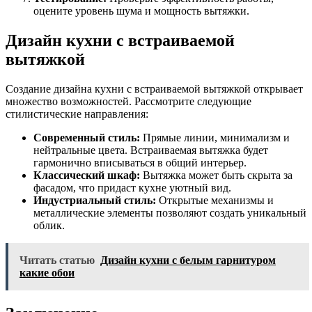
оцените уровень шума и мощность вытяжки.
Дизайн кухни с встраиваемой
вытяжкой
Создание дизайна кухни с встраиваемой вытяжкой открывает
множество возможностей. Рассмотрите следующие
стилистические направления:
Современный стиль:
Прямые линии, минимализм и
нейтральные цвета. Встраиваемая вытяжка будет
гармонично вписываться в общий интерьер.
Классический шкаф:
Вытяжка может быть скрыта за
фасадом, что придаст кухне уютный вид.
Индустриальный стиль:
Открытые механизмы и
металлические элементы позволяют создать уникальный
облик.
Читать статью
Дизайн кухни с белым гарнитуром
какие обои