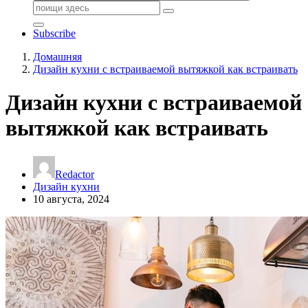
Поиск:
Subscribe
Домашняя
Дизайн кухни с встраиваемой вытяжкой как встраивать
Дизайн кухни с встраиваемой
вытяжкой как встраивать
Redactor
Дизайн кухни
10 августа, 2024