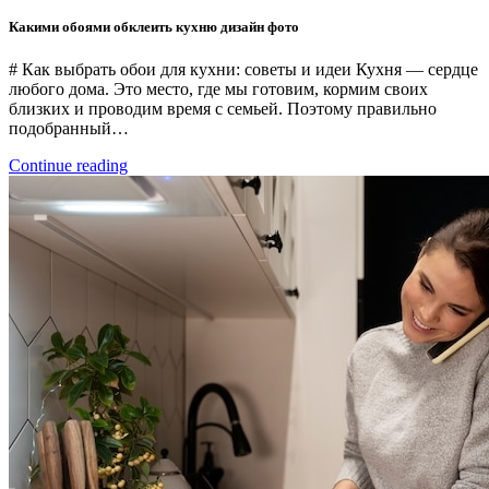
Какими обоями обклеить кухню дизайн фото
# Как выбрать обои для кухни: советы и идеи Кухня — сердце
любого дома. Это место, где мы готовим, кормим своих
близких и проводим время с семьей. Поэтому правильно
подобранный…
Continue reading