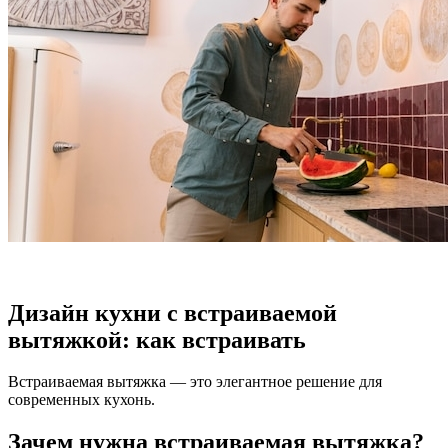
Дизайн кухни с встраиваемой
вытяжкой: как встраивать
Встраиваемая вытяжка — это элегантное решение для
современных кухонь.
Зачем нужна встраиваемая вытяжка?