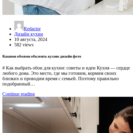
Redactor
Дизайн кухни
10 августа, 2024
582 views
Какими обоями обклеить кухню дизайн фото
# Как выбрать обои для кухни: советы и идеи Кухня — сердце
любого дома. Это место, где мы готовим, кормим своих
близких и проводим время с семьей. Поэтому правильно
подобранный…
Continue reading