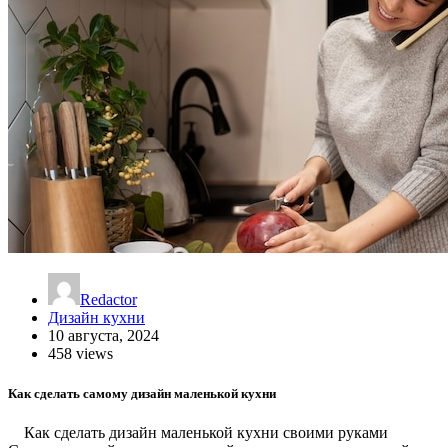
Redactor
Дизайн кухни
10 августа, 2024
458 views
Как сделать самому дизайн маленькой кухни
Как сделать дизайн маленькой кухни своими руками