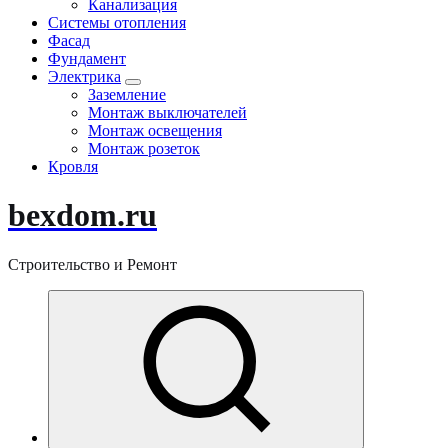
Канализация
Системы отопления
Фасад
Фундамент
Электрика
Заземление
Монтаж выключателей
Монтаж освещения
Монтаж розеток
Кровля
bexdom.ru
Строительство и Ремонт