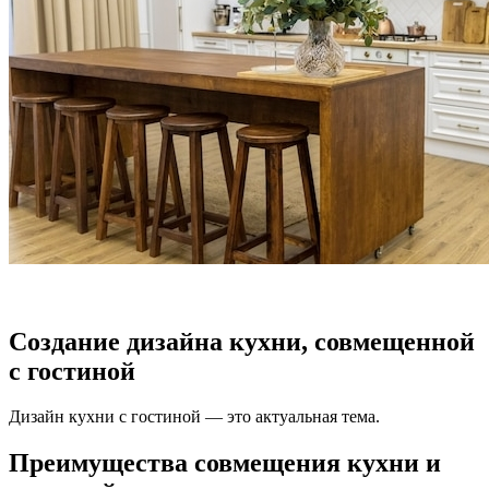
Создание дизайна кухни, совмещенной
с гостиной
Дизайн кухни с гостиной — это актуальная тема.
Преимущества совмещения кухни и