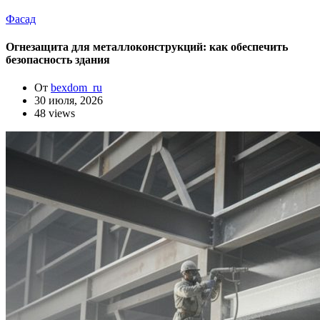
Фасад
Огнезащита для металлоконструкций: как обеспечить
безопасность здания
От
bexdom_ru
30 июля, 2026
48 views