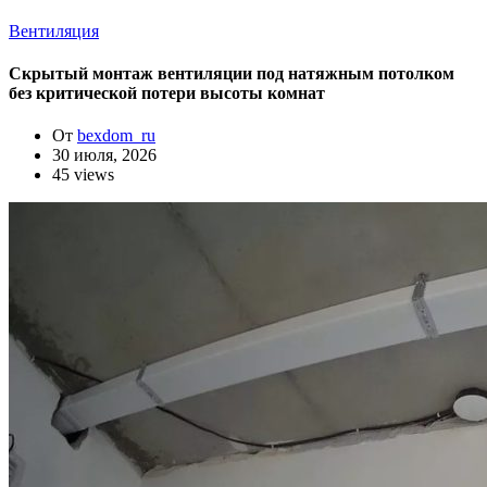
Вентиляция
Скрытый монтаж вентиляции под натяжным потолком
без критической потери высоты комнат
От
bexdom_ru
30 июля, 2026
45 views