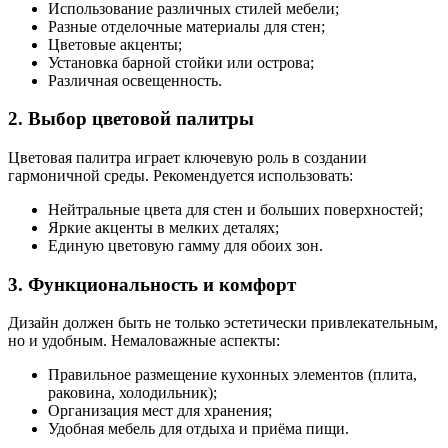
Использование различных стилей мебели;
Разные отделочные материалы для стен;
Цветовые акценты;
Установка барной стойки или острова;
Различная освещенность.
2. Выбор цветовой палитры
Цветовая палитра играет ключевую роль в создании
гармоничной среды. Рекомендуется использовать:
Нейтральные цвета для стен и больших поверхностей;
Яркие акценты в мелких деталях;
Единую цветовую гамму для обоих зон.
3. Функциональность и комфорт
Дизайн должен быть не только эстетически привлекательным,
но и удобным. Немаловажные аспекты:
Правильное размещение кухонных элементов (плита,
раковина, холодильник);
Организация мест для хранения;
Удобная мебель для отдыха и приёма пищи.