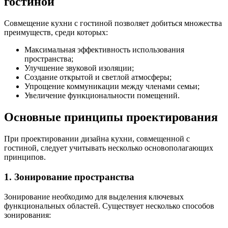
гостиной
Совмещение кухни с гостиной позволяет добиться множества
преимуществ, среди которых:
Максимальная эффективность использования
пространства;
Улучшение звуковой изоляции;
Создание открытой и светлой атмосферы;
Упрощение коммуникации между членами семьи;
Увеличение функциональности помещений.
Основные принципы проектирования
При проектировании дизайна кухни, совмещенной с
гостиной, следует учитывать несколько основополагающих
принципов.
1. Зонирование пространства
Зонирование необходимо для выделения ключевых
функциональных областей. Существует несколько способов
зонирования: