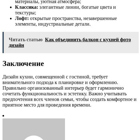
материалы, уютная атмосфера;
Классика:
элегантные линии, богатые цвета и
текстуры;
Лофт:
открытые пространства, незавершенные
элементы, индустриальные детали.
Читать статью
Как объединить балкон с кухней фото
дизайн
Заключение
Дизайн кухни, совмещенной с гостиной, требует
внимательного подхода к планировке и оформлению.
Правильно организованный интерьер будет гармонично
сочетать функциональность и эстетику. Важно учитывать
предпочтения всех членов семьи, чтобы создать комфортное и
приятное место для проведения времени.