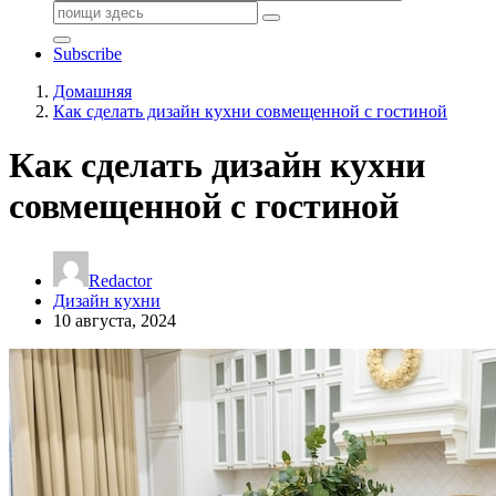
Поиск:
Subscribe
Домашняя
Как сделать дизайн кухни совмещенной с гостиной
Как сделать дизайн кухни
совмещенной с гостиной
Redactor
Дизайн кухни
10 августа, 2024