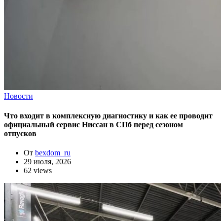
Новости
Что входит в комплексную диагностику и как ее проводит
официальный сервис Ниссан в СПб перед сезоном
отпусков
От
bexdom_ru
29 июля, 2026
62 views