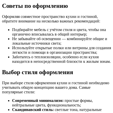
Советы по оформлению
Оформляя совместное пространство кухни и гостиной,
обратите внимание на несколько важных рекомендаций:
Подбирайте мебель с учётом стиля и цвета, чтобы она
органично вписывалась в общий интерьер;
Не забывайте об освещении — комбинируйте общие и
локальные источники света;
Используйте открытые полки или витрины для создания
легкости и помощи в организации пространства;
Заботьтесь о теплоизоляции, особенно если кухня
находится в непосредственной близости к жилым зонам.
Выбор стиля оформления
При выборе стиля оформления кухни и гостиной необходимо
учитывать общую концепцию вашего дома. Самые
популярные стили:
Современный минимализм:
простые формы,
нейтральные цвета, функциональность;
Скандинавский стиль:
светлые тона, натуральные