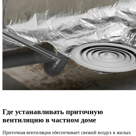
Где устанавливать приточную
вентиляцию в частном доме
Приточная вентиляция обеспечивает свежий воздух в жилых