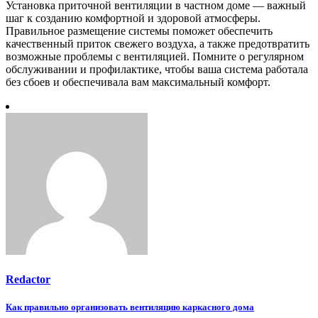
Установка приточной вентиляции в частном доме — важный
шаг к созданию комфортной и здоровой атмосферы.
Правильное размещение системы поможет обеспечить
качественный приток свежего воздуха, а также предотвратить
возможные проблемы с вентиляцией. Помните о регулярном
обслуживании и профилактике, чтобы ваша система работала
без сбоев и обеспечивала вам максимальный комфорт.
Redactor
Навигация
Как правильно организовать вентиляцию каркасного дома