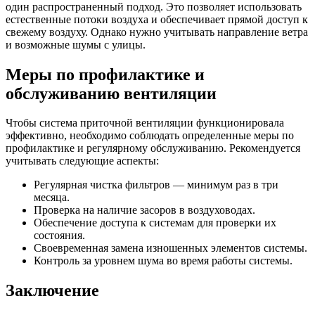
один распространенный подход. Это позволяет использовать
естественные потоки воздуха и обеспечивает прямой доступ к
свежему воздуху. Однако нужно учитывать направление ветра
и возможные шумы с улицы.
Меры по профилактике и
обслуживанию вентиляции
Чтобы система приточной вентиляции функционировала
эффективно, необходимо соблюдать определенные меры по
профилактике и регулярному обслуживанию. Рекомендуется
учитывать следующие аспекты:
Регулярная чистка фильтров — минимум раз в три
месяца.
Проверка на наличие засоров в воздуховодах.
Обеспечение доступа к системам для проверки их
состояния.
Своевременная замена изношенных элементов системы.
Контроль за уровнем шума во время работы системы.
Заключение