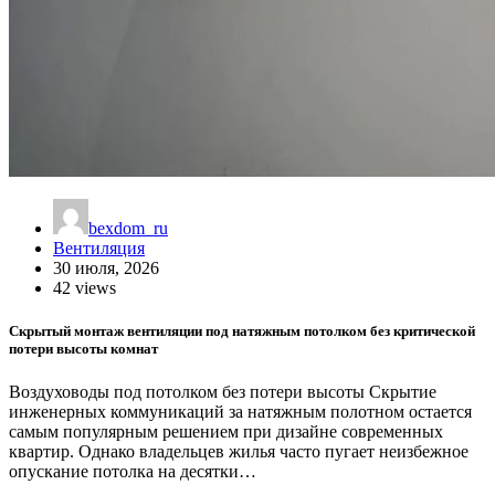
bexdom_ru
Вентиляция
30 июля, 2026
42 views
Скрытый монтаж вентиляции под натяжным потолком без критической
потери высоты комнат
Воздуховоды под потолком без потери высоты Скрытие
инженерных коммуникаций за натяжным полотном остается
самым популярным решением при дизайне современных
квартир. Однако владельцев жилья часто пугает неизбежное
опускание потолка на десятки…