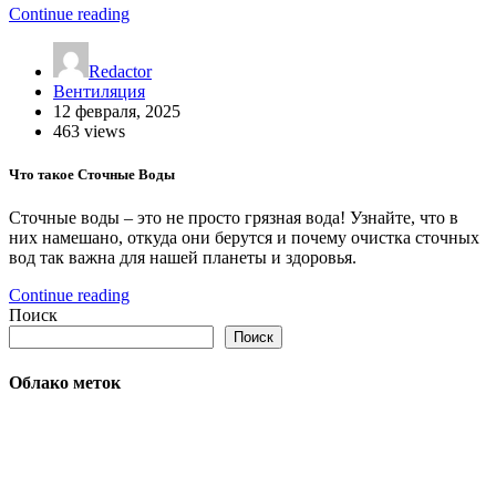
Continue reading
Redactor
Вентиляция
12 февраля, 2025
463 views
Что такое Сточные Воды
Сточные воды – это не просто грязная вода! Узнайте, что в
них намешано, откуда они берутся и почему очистка сточных
вод так важна для нашей планеты и здоровья.
Continue reading
Поиск
Поиск
Облако меток