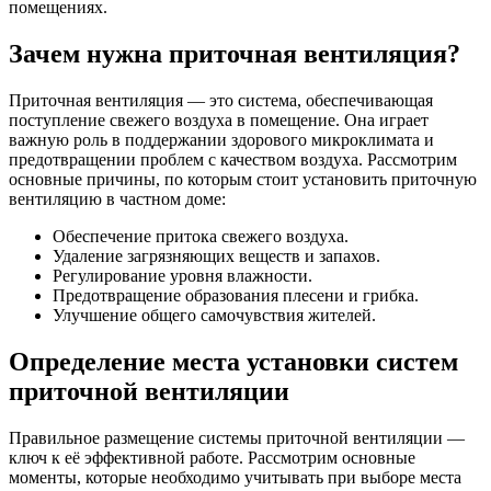
помещениях.
Зачем нужна приточная вентиляция?
Приточная вентиляция — это система, обеспечивающая
поступление свежего воздуха в помещение. Она играет
важную роль в поддержании здорового микроклимата и
предотвращении проблем с качеством воздуха. Рассмотрим
основные причины, по которым стоит установить приточную
вентиляцию в частном доме:
Обеспечение притока свежего воздуха.
Удаление загрязняющих веществ и запахов.
Регулирование уровня влажности.
Предотвращение образования плесени и грибка.
Улучшение общего самочувствия жителей.
Определение места установки систем
приточной вентиляции
Правильное размещение системы приточной вентиляции —
ключ к её эффективной работе. Рассмотрим основные
моменты, которые необходимо учитывать при выборе места