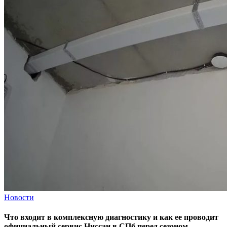
Новости
Что входит в комплексную диагностику и как ее проводит
официальный сервис Ниссан в СПб перед сезоном