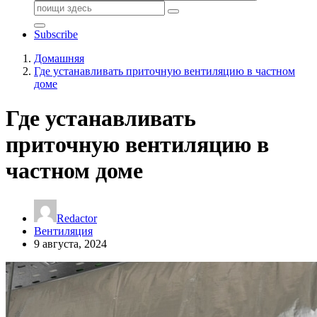
Поиск:
Subscribe
Домашняя
Где устанавливать приточную вентиляцию в частном
доме
Где устанавливать
приточную вентиляцию в
частном доме
Redactor
Вентиляция
9 августа, 2024