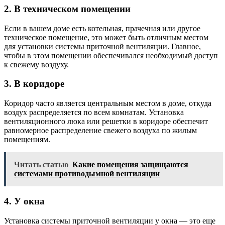
2. В техническом помещении
Если в вашем доме есть котельная, прачечная или другое
техническое помещение, это может быть отличным местом
для установки системы приточной вентиляции. Главное,
чтобы в этом помещении обеспечивался необходимый доступ
к свежему воздуху.
3. В коридоре
Коридор часто является центральным местом в доме, откуда
воздух распределяется по всем комнатам. Установка
вентиляционного люка или решетки в коридоре обеспечит
равномерное распределение свежего воздуха по жилым
помещениям.
Читать статью
Какие помещения защищаются
системами противодымной вентиляции
4. У окна
Установка системы приточной вентиляции у окна — это еще