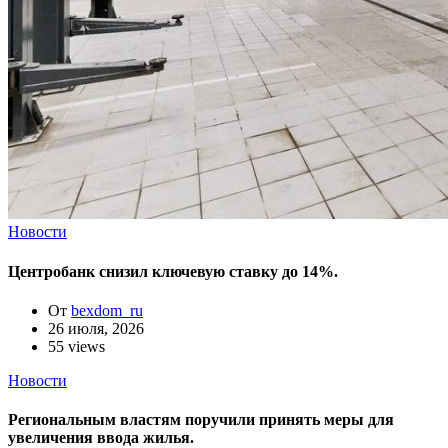
Новости
Центробанк снизил ключевую ставку до 14%.
От
bexdom_ru
26 июля, 2026
55 views
Новости
Региональным властям поручили принять меры для
увеличения ввода жилья.