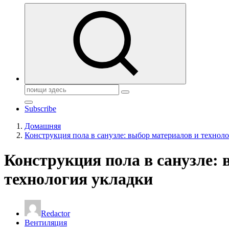
Поиск:
Subscribe
Домашняя
Конструкция пола в санузле: выбор материалов и технол
Конструкция пола в санузле: 
технология укладки
Redactor
Вентиляция