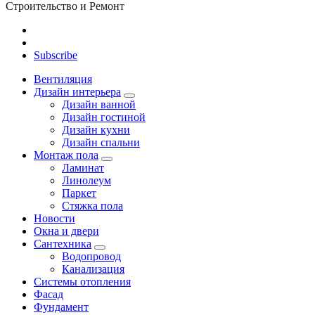
Строительство и Ремонт
Subscribe
Вентиляция
Дизайн интерьера
Дизайн ванной
Дизайн гостиной
Дизайн кухни
Дизайн спальни
Монтаж пола
Ламинат
Линолеум
Паркет
Стяжка пола
Новости
Окна и двери
Сантехника
Водопровод
Канализация
Системы отопления
Фасад
Фундамент