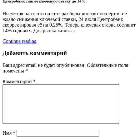
Центробанк снизил ключевую ставку до 14%.
Несмотря на то что на этот раз большинство экспертов не
ждало снижения ключевой ставки, 24 июля Центробанк
скорректировал её на 0,25%. Теперь ключевая ставка составит
14% годовых. Для рынка жилья…
Continue reading
Добавить комментарий
Ваш адрес email не будет опубликован.
Обязательные поля
помечены
*
Комментарий
*
Имя
*