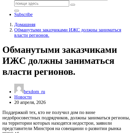
Поиск:
Subscribe
Домашняя
Обманутыми заказчиками ИЖС должны заниматься
власти регионов.
Обманутыми заказчиками
ИЖС должны заниматься
власти регионов.
bexdom_ru
Новости
20 апреля, 2026
Поддержкой тех, кто не получил дом по вине
недобросовестных подрядчиков, должны заниматься регионы,
на территории которых находятся недострои, заявили
представители Минстроя на совещании о развитии рынка