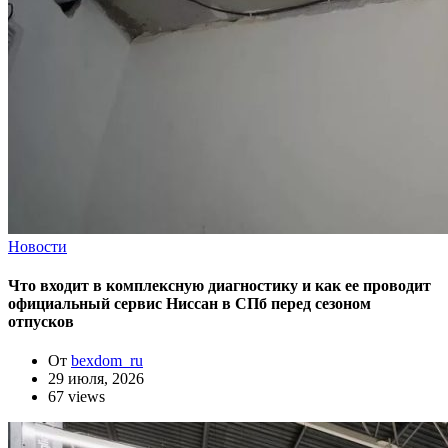
Новости
Что входит в комплексную диагностику и как ее проводит
официальный сервис Ниссан в СПб перед сезоном
отпусков
От
bexdom_ru
29 июля, 2026
67 views