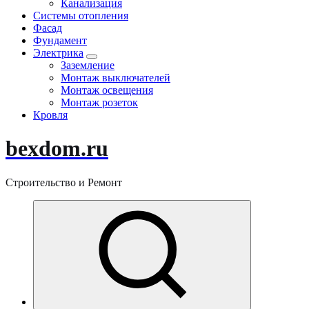
Канализация
Системы отопления
Фасад
Фундамент
Электрика
Заземление
Монтаж выключателей
Монтаж освещения
Монтаж розеток
Кровля
bexdom.ru
Строительство и Ремонт