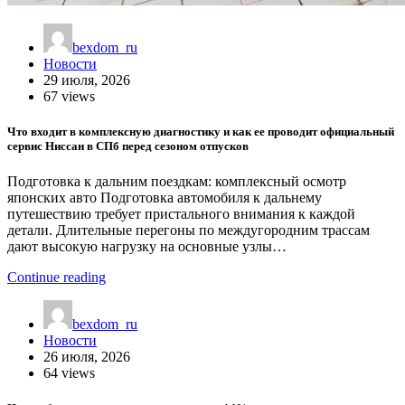
bexdom_ru
Новости
29 июля, 2026
67 views
Что входит в комплексную диагностику и как ее проводит официальный
сервис Ниссан в СПб перед сезоном отпусков
Подготовка к дальним поездкам: комплексный осмотр
японских авто Подготовка автомобиля к дальнему
путешествию требует пристального внимания к каждой
детали. Длительные перегоны по междугородним трассам
дают высокую нагрузку на основные узлы…
Continue reading
bexdom_ru
Новости
26 июля, 2026
64 views