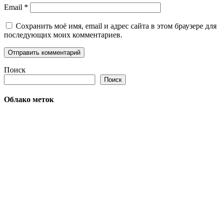
Email
*
Сохранить моё имя, email и адрес сайта в этом браузере для
последующих моих комментариев.
Поиск
Поиск
Облако меток