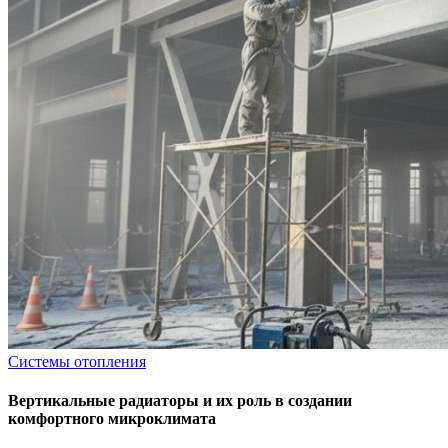
Системы отопления
Вертикальные радиаторы и их роль в создании
комфортного микроклимата